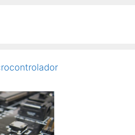
rocontrolador