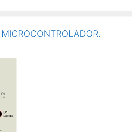
N MICROCONTROLADOR.