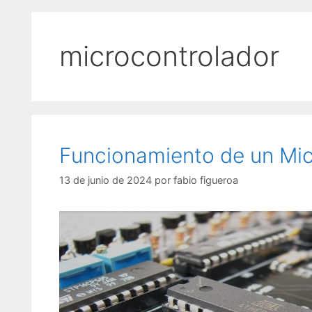
microcontrolador
Funcionamiento de un Mic
13 de junio de 2024
por
fabio figueroa