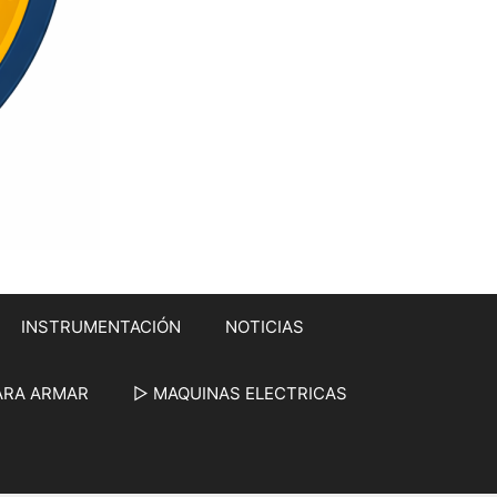
INSTRUMENTACIÓN
NOTICIAS
ARA ARMAR
▷ MAQUINAS ELECTRICAS