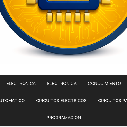
ELECTRÓNICA
ELECTRONICA
CONOCIMIENTO
UTOMATICO
CIRCUITOS ELECTRICOS
CIRCUITOS P
PROGRAMACION