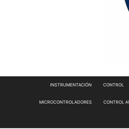
INSTRUMENTACIÓN
CONTROL
MICROCONTROLADORES
CONTROL A