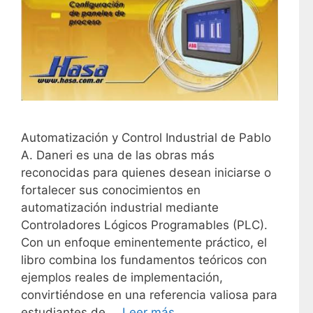
Automatización y Control Industrial de Pablo
A. Daneri es una de las obras más
reconocidas para quienes desean iniciarse o
fortalecer sus conocimientos en
automatización industrial mediante
Controladores Lógicos Programables (PLC).
Con un enfoque eminentemente práctico, el
libro combina los fundamentos teóricos con
ejemplos reales de implementación,
convirtiéndose en una referencia valiosa para
estudiantes de …
Leer más