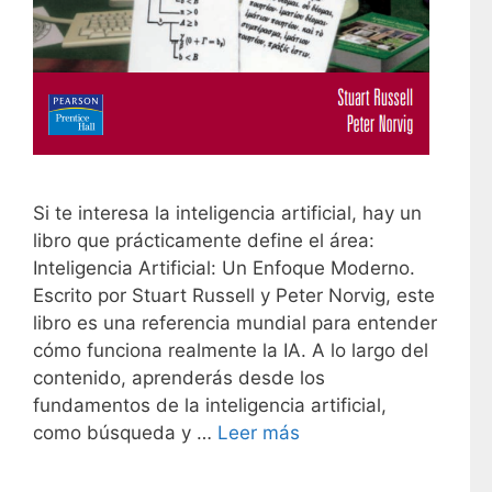
Si te interesa la inteligencia artificial, hay un
libro que prácticamente define el área:
Inteligencia Artificial: Un Enfoque Moderno.
Escrito por Stuart Russell y Peter Norvig, este
libro es una referencia mundial para entender
cómo funciona realmente la IA. A lo largo del
contenido, aprenderás desde los
fundamentos de la inteligencia artificial,
como búsqueda y …
Leer más