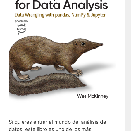
Si quieres entrar al mundo del análisis de
datos, este libro es uno de los más