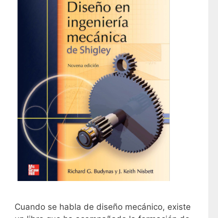
Cuando se habla de diseño mecánico, existe