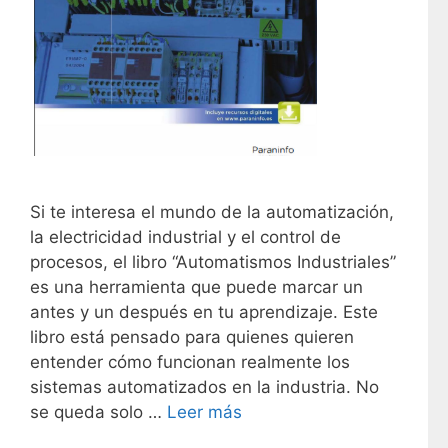
Si te interesa el mundo de la automatización,
la electricidad industrial y el control de
procesos, el libro “Automatismos Industriales”
es una herramienta que puede marcar un
antes y un después en tu aprendizaje. Este
libro está pensado para quienes quieren
entender cómo funcionan realmente los
sistemas automatizados en la industria. No
se queda solo …
Leer más