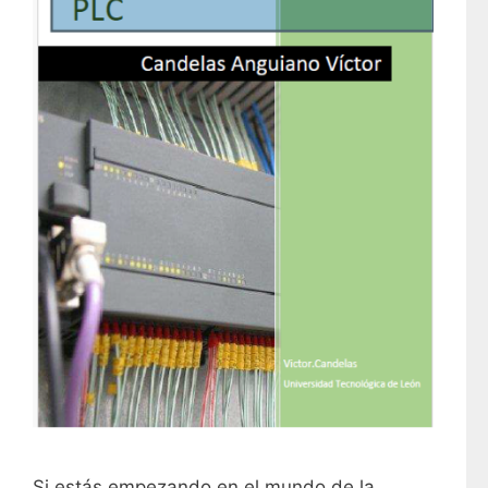
Si estás empezando en el mundo de la