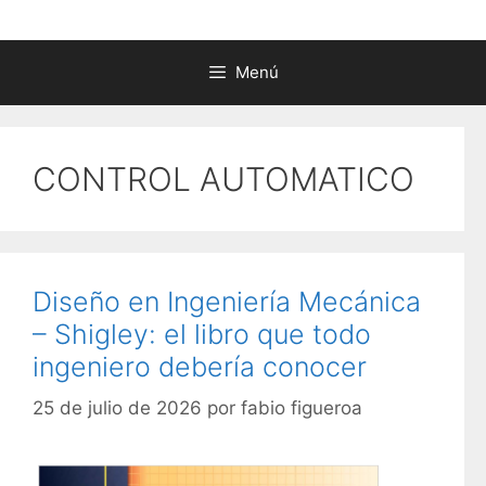
Menú
CONTROL AUTOMATICO
Diseño en Ingeniería Mecánica
– Shigley: el libro que todo
ingeniero debería conocer
25 de julio de 2026
por
fabio figueroa