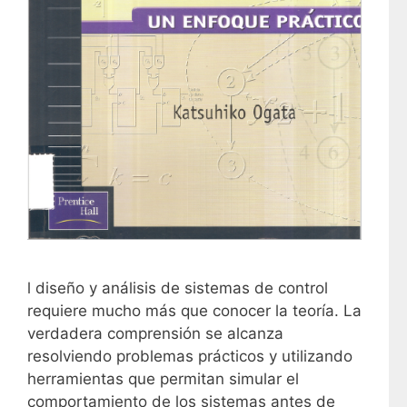
l diseño y análisis de sistemas de control
requiere mucho más que conocer la teoría. La
verdadera comprensión se alcanza
resolviendo problemas prácticos y utilizando
herramientas que permitan simular el
comportamiento de los sistemas antes de