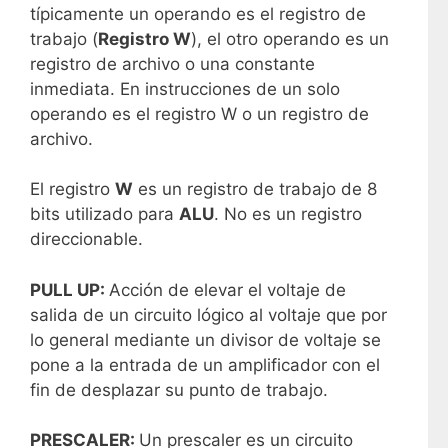
típicamente un operando es el registro de
trabajo (
Registro W
), el otro operando es un
registro de archivo o una constante
inmediata. En instrucciones de un solo
operando es el registro W o un registro de
archivo.
El registro
W
es un registro de trabajo de 8
bits utilizado para
ALU
. No es un registro
direccionable.
PULL UP:
Acción de elevar el voltaje de
salida de un circuito lógico al voltaje que por
lo general mediante un divisor de voltaje se
pone a la entrada de un amplificador con el
fin de desplazar su punto de trabajo.
PRESCALER:
Un prescaler es un circuito