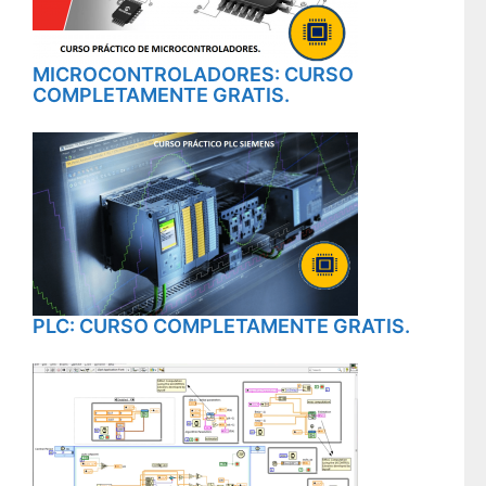
MICROCONTROLADORES: CURSO
COMPLETAMENTE GRATIS.
PLC: CURSO COMPLETAMENTE GRATIS.