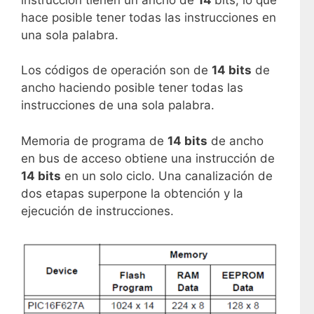
hace posible tener todas las instrucciones en
una sola palabra.
Los códigos de operación son de
14 bits
de
ancho haciendo posible tener todas las
instrucciones de una sola palabra.
Memoria de programa de
14 bits
de ancho
en bus de acceso obtiene una instrucción de
14 bits
en un solo ciclo. Una canalización de
dos etapas superpone la obtención y la
ejecución de instrucciones.