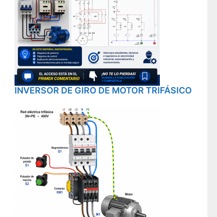
INVERSOR DE GIRO DE MOTOR TRIFÁSICO