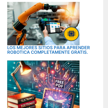
LOS MEJORES SITIOS PARA APRENDER
ROBOTICA COMPLETAMENTE GRATIS.