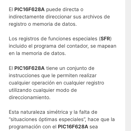
El
PIC16F628A
puede directa o
indirectamente direccionar sus archivos de
registro o memoria de datos.
Los registros de funciones especiales (
SFR
)
incluido el programa del contador, se mapean
en la memoria de datos.
El
PIC16F628A
tiene un conjunto de
instrucciones que le permiten realizar
cualquier operación en cualquier registro
utilizando cualquier modo de
direccionamiento.
Esta naturaleza simétrica y la falta de
“situaciones óptimas especiales”, hace que la
programación con el
PIC16F628A
sea