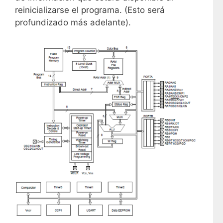
reinicializarse el programa. (Esto será
profundizado más adelante).