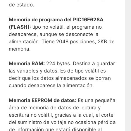
de estado.
Memoria de programa del
PIC16F628A
(FLASH):
tipo no volátil, el programa no
desaparece, aunque se desconecte la
alimentación. Tiene 2048 posiciones, 2KB de
memoria.
Memoria RAM:
224 bytes. Destina a guardar
las variables y datos. Es de tipo volátil es
decir que los datos almacenados se borran
cuando desaparece la alimentación.
Memoria EEPROM de datos:
Es una pequeña
área de memoria de datos de lectura y
escritura no volátil, gracias a la cual, el corte
del suministro de voltaje no ocasiona pérdida
de información que estará disponible al