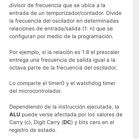
divisor de frecuencia que se ubica a la
entrada de un temporizador/contador. Divide
la frecuencia del oscilador en determinadas
relaciones de entrada/salida (1: n) que se
configuran por medio de la programación.
Por ejemplo, si la relación es 1:8 el prescaler
entrega una frecuencia de salida igual a la
octava parte de la frecuencia del oscilador.
Lo comparte el timer0 y el watchdog timer
del microcontrolador.
Dependiendo de la instrucción ejecutada, la
ALU
puede verse afectada por los valores de
Carry (c), Digit Carry (
DC
) y bits cero en el
registro de estado.