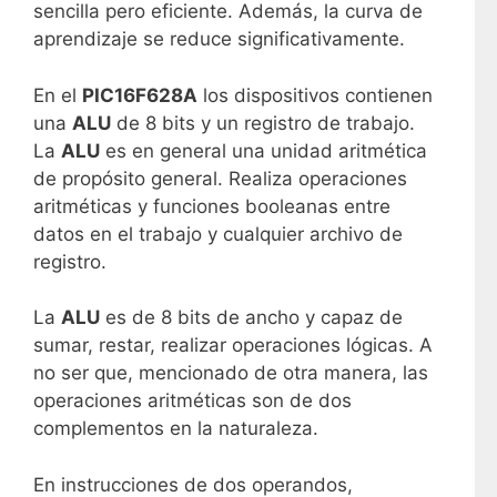
sencilla pero eficiente. Además, la curva de
aprendizaje se reduce significativamente.
En el
PIC16F628A
los dispositivos contienen
una
ALU
de 8 bits y un registro de trabajo.
La
ALU
es en general una unidad aritmética
de propósito general. Realiza operaciones
aritméticas y funciones booleanas entre
datos en el trabajo y cualquier archivo de
registro.
La
ALU
es de 8 bits de ancho y capaz de
sumar, restar, realizar operaciones lógicas. A
no ser que, mencionado de otra manera, las
operaciones aritméticas son de dos
complementos en la naturaleza.
En instrucciones de dos operandos,