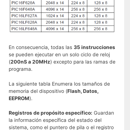
En consecuencia, todas las
35 instrucciones
se pueden ejecutar en un solo ciclo de reloj
(
200nS a 20MHz
) excepto para las ramas de
programa.
La siguiente tabla Enumera los tamaños de
memoria del dispositivo (
Flash, Datos,
EEPROM
).
Registros de propósito específico:
Guardan
la información específica del estado del
sistema, como el puntero de pila o el registro