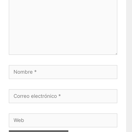
Nombre
Correo electrónico
Web