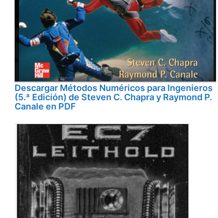
Descargar Métodos Numéricos para Ingenieros
(5.ª Edición) de Steven C. Chapra y Raymond P.
Canale en PDF