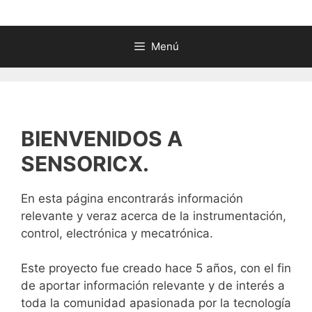
Menú
BIENVENIDOS A
SENSORICX.
En esta página encontrarás información
relevante y veraz acerca de la instrumentación,
control, electrónica y mecatrónica.
Este proyecto fue creado hace 5 años, con el fin
de aportar información relevante y de interés a
toda la comunidad apasionada por la tecnología