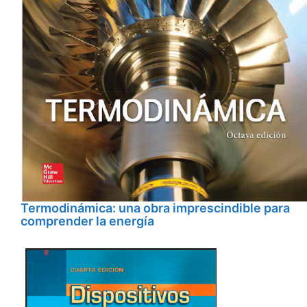
Termodinámica: una obra imprescindible para
comprender la energía