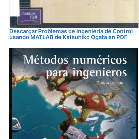
Descargar Problemas de Ingeniería de Control
usando MATLAB de Katsuhiko Ogata en PDF