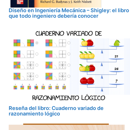
Diseño en Ingeniería Mecánica – Shigley: el libro
que todo ingeniero debería conocer
Reseña del libro: Cuaderno variado de
razonamiento lógico