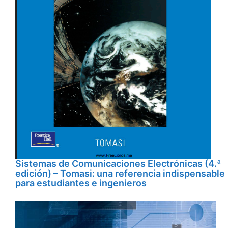
Sistemas de Comunicaciones Electrónicas (4.ª
edición) – Tomasi: una referencia indispensable
para estudiantes e ingenieros