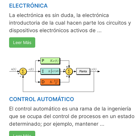
ELECTRÓNICA
La electrónica es sin duda, la electrónica
introductoria de la cual hacen parte los circuitos y
dispositivos electrónicos activos de ...
Leer Más
CONTROL AUTOMÁTICO
El control automático es una rama de la ingeniería
que se ocupa del control de procesos en un estado
determinado; por ejemplo, mantener ...
Leer Más