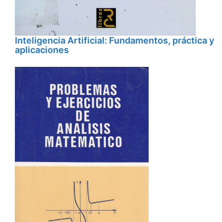
Inteligencia Artificial: Fundamentos, práctica y
aplicaciones