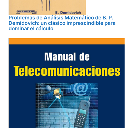
Problemas de Análisis Matemático de B. P.
Demidovich: un clásico imprescindible para
dominar el cálculo