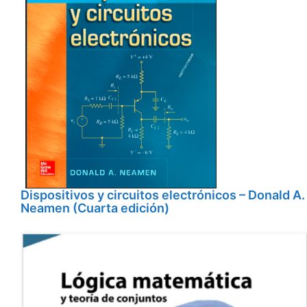
Dispositivos y circuitos electrónicos – Donald A.
Neamen (Cuarta edición)