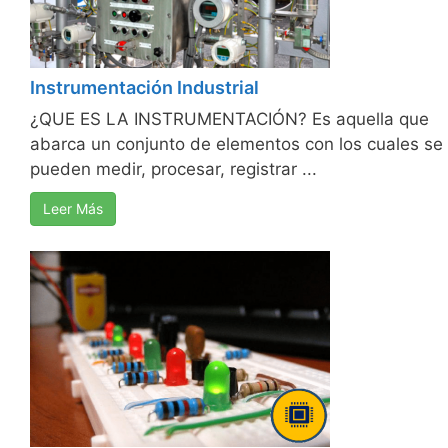
Instrumentación Industrial
¿QUE ES LA INSTRUMENTACIÓN? Es aquella que
abarca un conjunto de elementos con los cuales se
pueden medir, procesar, registrar ...
Leer Más