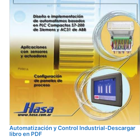
Automatización y Control Industrial-Descargar
libro en PDF