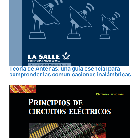
Teoría de Antenas: una guía esencial para
comprender las comunicaciones inalámbricas