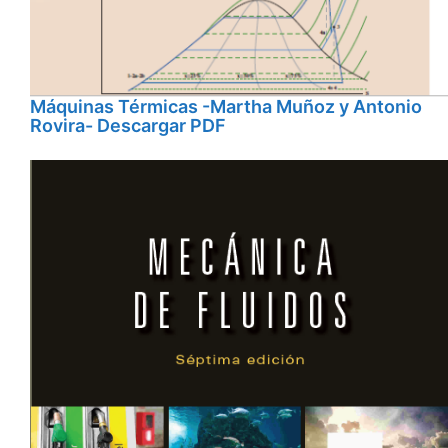
Máquinas Térmicas -Martha Muñoz y Antonio
Rovira- Descargar PDF