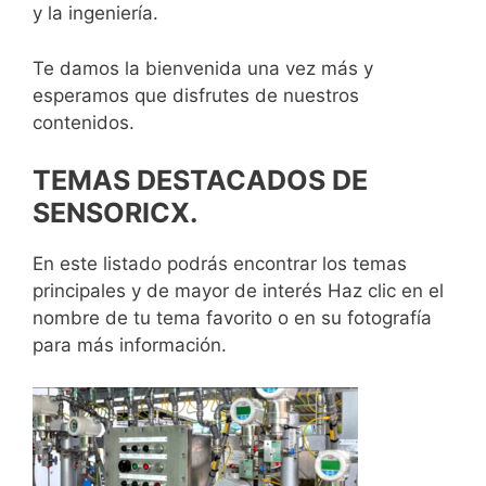
y la ingeniería.
Te damos la bienvenida una vez más y
esperamos que disfrutes de nuestros
contenidos.
TEMAS DESTACADOS DE
SENSORICX.
En este listado podrás encontrar los temas
principales y de mayor de interés Haz clic en el
nombre de tu tema favorito o en su fotografía
para más información.