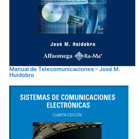
Manual de Telecomunicaciones – José M.
Huidobro