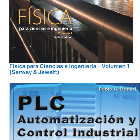
Física para Ciencias e Ingeniería – Volumen 1
(Serway & Jewett)