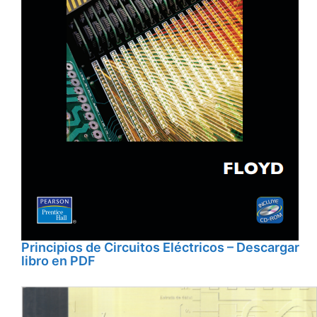
Principios de Circuitos Eléctricos – Descargar
libro en PDF