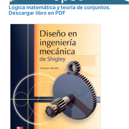
Lógica matemática y teoría de conjuntos.
Descargar libro en PDF