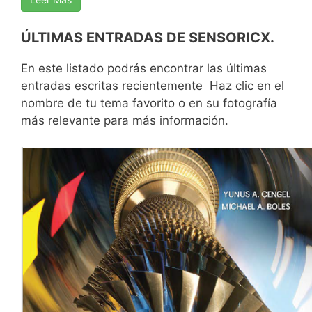
ÚLTIMAS ENTRADAS DE SENSORICX.
En este listado podrás encontrar las últimas
entradas escritas recientemente Haz clic en el
nombre de tu tema favorito o en su fotografía
más relevante para más información.