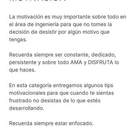
La motivación es muy importante sobre todo en
el área de ingeniería para que no tomes la
decisión de desistir por algún motivo que
tengas.
Recuerda siempre ser constante, dedicado,
persistente y sobre todo AMA y DISFRUTA lo
que haces.
En esta categoría entregamos algunos tips
motivacionales para que cuando te sientas
frustrado no desistas de lo que estés
desarrollando.
Recuerda siempre estar enfocado.