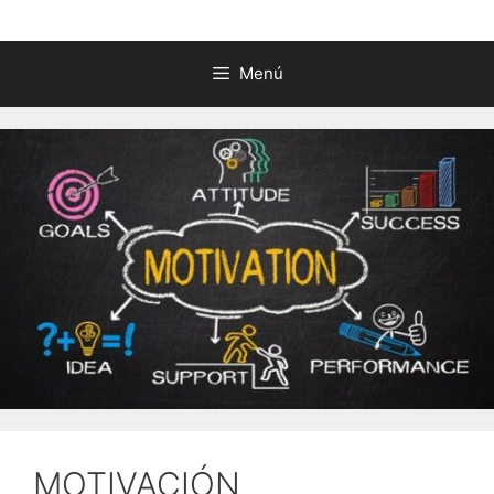
Menú
MOTIVACIÓN