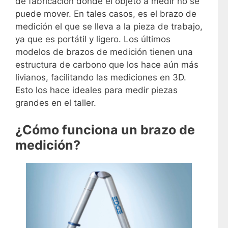
de fabricación donde el objeto a medir no se
puede mover. En tales casos, es el brazo de
medición el que se lleva a la pieza de trabajo,
ya que es portátil y ligero. Los últimos
modelos de brazos de medición tienen una
estructura de carbono que los hace aún más
livianos, facilitando las mediciones en 3D.
Esto los hace ideales para medir piezas
grandes en el taller.
¿Cómo funciona un brazo de
medición?