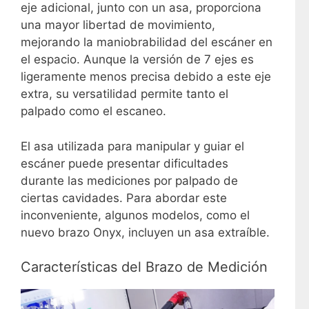
eje adicional, junto con un asa, proporciona
una mayor libertad de movimiento,
mejorando la maniobrabilidad del escáner en
el espacio. Aunque la versión de 7 ejes es
ligeramente menos precisa debido a este eje
extra, su versatilidad permite tanto el
palpado como el escaneo.
El asa utilizada para manipular y guiar el
escáner puede presentar dificultades
durante las mediciones por palpado de
ciertas cavidades. Para abordar este
inconveniente, algunos modelos, como el
nuevo brazo Onyx, incluyen un asa extraíble.
Características del Brazo de Medición