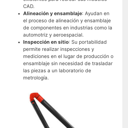
CAD.
Alineación y ensamblaje
: Ayudan en
el proceso de alineación y ensamblaje
de componentes en industrias como la
automotriz y aeroespacial.
Inspección en sitio
: Su portabilidad
permite realizar inspecciones y
mediciones en el lugar de producción o
ensamblaje sin necesidad de trasladar
las piezas a un laboratorio de
metrología.