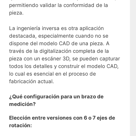
permitiendo validar la conformidad de la
pieza.
La ingeniería inversa es otra aplicación
destacada, especialmente cuando no se
dispone del modelo CAD de una pieza. A
través de la digitalización completa de la
pieza con un escáner 3D, se pueden capturar
todos los detalles y construir el modelo CAD,
lo cual es esencial en el proceso de
fabricación actual.
¿Qué configuración para un brazo de
medición?
Elección entre versiones con 6 o 7 ejes de
rotación: