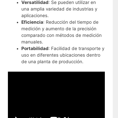
Versatilidad
: Se pueden utilizar en
una amplia variedad de industrias y
aplicaciones.
Eficiencia
: Reducción del tiempo de
medición y aumento de la precisión
comparado con métodos de medición
manuales.
Portabilidad
: Facilidad de transporte y
uso en diferentes ubicaciones dentro
de una planta de producción.