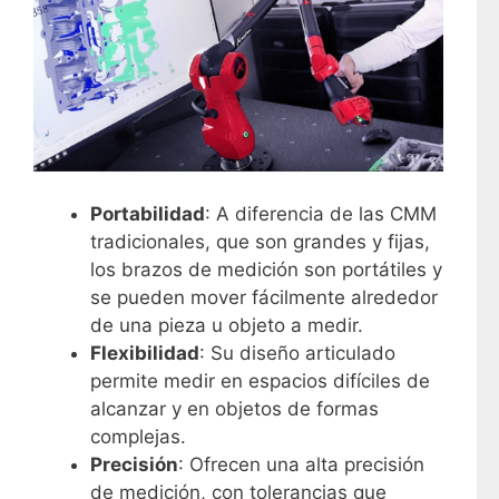
Portabilidad
: A diferencia de las CMM
tradicionales, que son grandes y fijas,
los brazos de medición son portátiles y
se pueden mover fácilmente alrededor
de una pieza u objeto a medir.
Flexibilidad
: Su diseño articulado
permite medir en espacios difíciles de
alcanzar y en objetos de formas
complejas.
Precisión
: Ofrecen una alta precisión
de medición, con tolerancias que