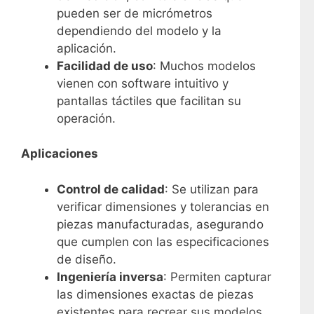
pueden ser de micrómetros
dependiendo del modelo y la
aplicación.
Facilidad de uso
: Muchos modelos
vienen con software intuitivo y
pantallas táctiles que facilitan su
operación.
Aplicaciones
Control de calidad
: Se utilizan para
verificar dimensiones y tolerancias en
piezas manufacturadas, asegurando
que cumplen con las especificaciones
de diseño.
Ingeniería inversa
: Permiten capturar
las dimensiones exactas de piezas
existentes para recrear sus modelos