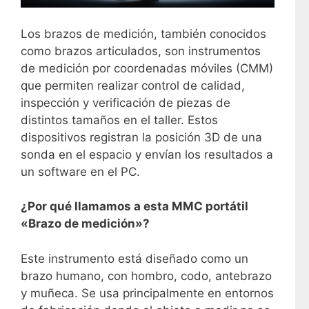
Los brazos de medición, también conocidos
como brazos articulados, son instrumentos
de medición por coordenadas móviles (CMM)
que permiten realizar control de calidad,
inspección y verificación de piezas de
distintos tamaños en el taller. Estos
dispositivos registran la posición 3D de una
sonda en el espacio y envían los resultados a
un software en el PC.
¿Por qué llamamos a esta MMC portátil
«Brazo de medición»?
Este instrumento está diseñado como un
brazo humano, con hombro, codo, antebrazo
y muñeca. Se usa principalmente en entornos