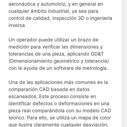
aeronáutica y automotriz, y en general en
cualquier ámbito industrial, ya sea para
control de calidad, inspección 3D o ingeniería
inversa.
Un operador puede utilizar un brazo de
medición para verificar las dimensiones y
tolerancias de una pieza, aplicando GD&T
(Dimensionamiento geométrico y tolerancia)
con la ayuda de un software de metrología.
Una de las aplicaciones más comunes es la
comparación CAD basada en datos
escaneados. Este proceso consiste en
identificar defectos o deformaciones en una
pieza real comparándola con su modelo CAD
teórico. Para ello, se utiliza un mapa de color
que ilustra claramente cualquier desviación,