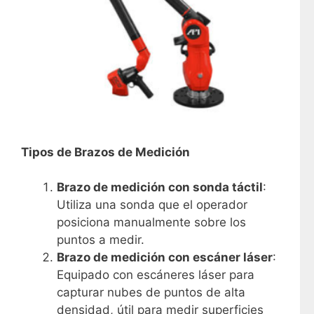
Tipos de Brazos de Medición
Brazo de medición con sonda táctil
:
Utiliza una sonda que el operador
posiciona manualmente sobre los
puntos a medir.
Brazo de medición con escáner láser
:
Equipado con escáneres láser para
capturar nubes de puntos de alta
densidad, útil para medir superficies