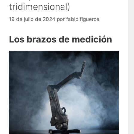
tridimensional)
19 de julio de 2024
por
fabio figueroa
Los brazos de medición