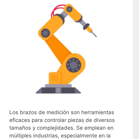
Los brazos de medición son herramientas
eficaces para controlar piezas de diversos
tamaños y complejidades. Se emplean en
múltiples industrias, especialmente en la