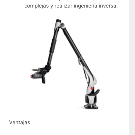
complejas y realizar ingeniería inversa.
Ventajas