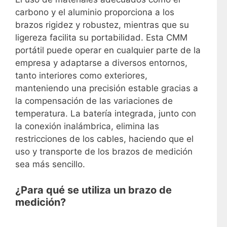
carbono y el aluminio proporciona a los
brazos rigidez y robustez, mientras que su
ligereza facilita su portabilidad. Esta CMM
portátil puede operar en cualquier parte de la
empresa y adaptarse a diversos entornos,
tanto interiores como exteriores,
manteniendo una precisión estable gracias a
la compensación de las variaciones de
temperatura. La batería integrada, junto con
la conexión inalámbrica, elimina las
restricciones de los cables, haciendo que el
uso y transporte de los brazos de medición
sea más sencillo.
¿Para qué se utiliza un brazo de
medición?