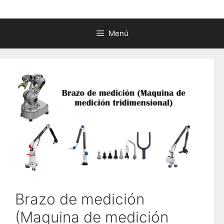
Menú
Brazo de medición
(Maquina de medición