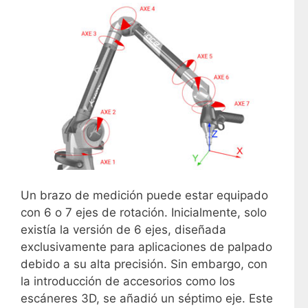
Un brazo de medición puede estar equipado
con 6 o 7 ejes de rotación. Inicialmente, solo
existía la versión de 6 ejes, diseñada
exclusivamente para aplicaciones de palpado
debido a su alta precisión. Sin embargo, con
la introducción de accesorios como los
escáneres 3D, se añadió un séptimo eje. Este