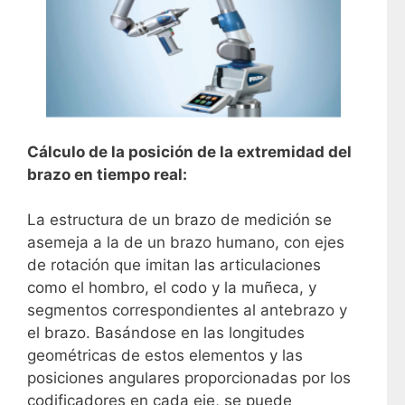
Cálculo de la posición de la extremidad del
brazo en tiempo real:
La estructura de un brazo de medición se
asemeja a la de un brazo humano, con ejes
de rotación que imitan las articulaciones
como el hombro, el codo y la muñeca, y
segmentos correspondientes al antebrazo y
el brazo. Basándose en las longitudes
geométricas de estos elementos y las
posiciones angulares proporcionadas por los
codificadores en cada eje, se puede