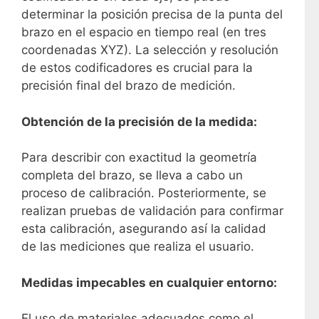
determinar la posición precisa de la punta del
brazo en el espacio en tiempo real (en tres
coordenadas XYZ). La selección y resolución
de estos codificadores es crucial para la
precisión final del brazo de medición.
Obtención de la precisión de la medida:
Para describir con exactitud la geometría
completa del brazo, se lleva a cabo un
proceso de calibración. Posteriormente, se
realizan pruebas de validación para confirmar
esta calibración, asegurando así la calidad
de las mediciones que realiza el usuario.
Medidas impecables en cualquier entorno:
El uso de materiales adecuados como el