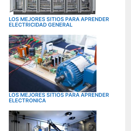
LOS MEJORES SITIOS PARA APRENDER
ELECTRICIDAD GENERAL
LOS MEJORES SITIOS PARA APRENDER
ELECTRONICA