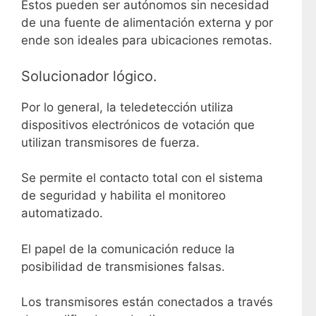
Estos pueden ser autónomos sin necesidad
de una fuente de alimentación externa y por
ende son ideales para ubicaciones remotas.
Solucionador lógico.
Por lo general, la teledetección utiliza
dispositivos electrónicos de votación que
utilizan transmisores de fuerza.
Se permite el contacto total con el sistema
de seguridad y habilita el monitoreo
automatizado.
El papel de la comunicación reduce la
posibilidad de transmisiones falsas.
Los transmisores están conectados a través