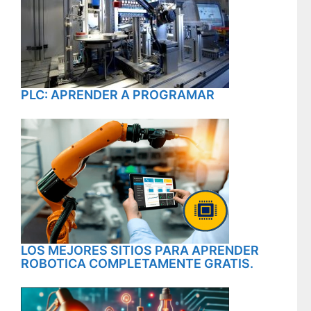
PLC: APRENDER A PROGRAMAR
LOS MEJORES SITIOS PARA APRENDER
ROBOTICA COMPLETAMENTE GRATIS.