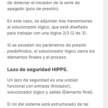
de detectar el iniciador de la serie de
apagado (pico de presión).
En este caso, se adjuntan tres transmisores
al solucionador lógico, que está diseñado
para trabajar con una lógica 2/3 (2 de 3).
Si se exceden los parámetros de presión
predefinidos, el solucionador lógico cierra los
elementos finales y el proceso.
Lazo de seguridad HIPPS.
Un lazo de seguridad es una unidad
funcional con entrada (Iniciador),
solucionador lógico y salida (Elemento final).
El rol del sistema está estructurado de tal