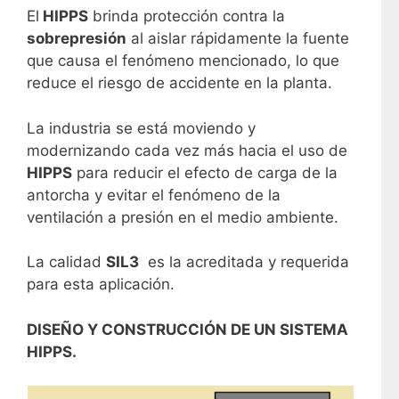
El
HIPPS
brinda protección contra la
sobrepresión
al aislar rápidamente la fuente
que causa el fenómeno mencionado, lo que
reduce el riesgo de accidente en la planta.
La industria se está moviendo y
modernizando cada vez más hacia el uso de
HIPPS
para reducir el efecto de carga de la
antorcha y evitar el fenómeno de la
ventilación a presión en el medio ambiente.
La calidad
SIL3
es la acreditada y requerida
para esta aplicación.
DISEÑO Y CONSTRUCCIÓN DE UN SISTEMA
HIPPS.