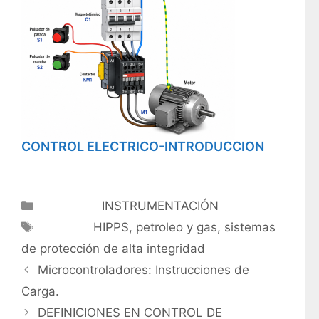
CONTROL ELECTRICO-INTRODUCCION
Categorías
INSTRUMENTACIÓN
Etiquetas
HIPPS
,
petroleo y gas
,
sistemas
de protección de alta integridad
Microcontroladores: Instrucciones de
Carga.
DEFINICIONES EN CONTROL DE