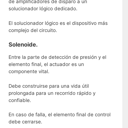
de amplificadores de disparo a un
solucionador lógico dedicado.
El solucionador lógico es
el dispositivo más
complejo del circuito
.
Solenoide.
Entre la parte de detección de presión y el
elemento final, el actuador es un
componente vital.
Debe construirse para una vida útil
prolongada para un recorrido rápido y
confiable.
En caso de falla, el elemento final de control
debe cerrarse.