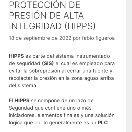
PROTECCIÓN DE
PRESIÓN DE ALTA
INTEGRIDAD (HIPPS)
18 de septiembre de 2022
por
fabio figueroa
HIPPS
es parte del sistema instrumentado
de seguridad
(SIS)
el cual es empleado para
evitar la sobrepresión al cerrar una fuente y
recolectar la presión en la zona aguas arriba
del sistema.
El
HIPPS
se compone de un lazo de
Seguridad que contiene uno o más
iniciadores, elementos finales y una solución
lógica que por lo generalmente es un
PLC
.