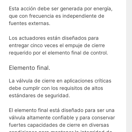
Esta acción debe ser generada por energía,
que con frecuencia es independiente de
fuentes externas.
Los actuadores están diseñados para
entregar cinco veces el empuje de cierre
requerido por el elemento final de control.
Elemento final.
La válvula de cierre en aplicaciones críticas
debe cumplir con los requisitos de altos
estándares de seguridad.
El elemento final está diseñado para ser una
válvula altamente confiable y para conservar
fuertes capacidades de cierre en diversas