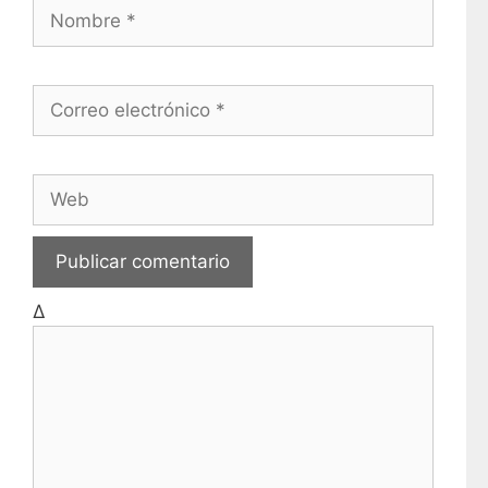
Correo electrónico
Web
Δ