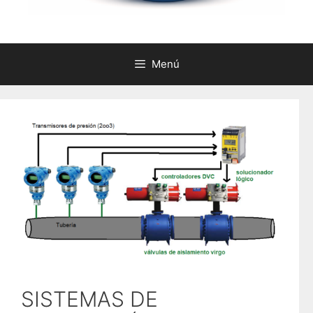
Menú
SISTEMAS DE