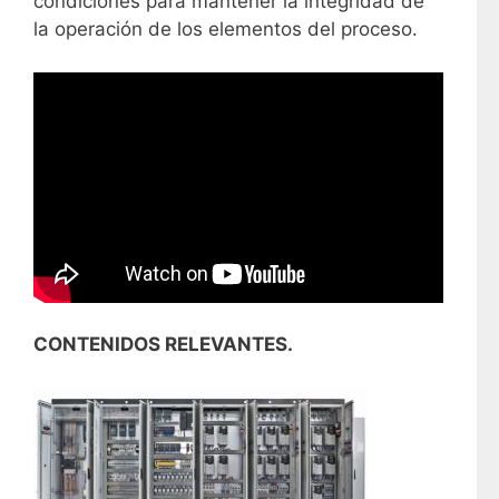
condiciones para mantener la integridad de
la operación de los elementos del proceso.
CONTENIDOS RELEVANTES.