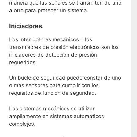
manera que las señales se transmiten de uno
a otro para proteger un sistema.
Iniciadores.
Los interruptores mecánicos o los
transmisores de presión electrónicos son los
iniciadores de detección de presión
requeridos.
Un bucle de seguridad puede constar de uno
o más sensores para cumplir con los
requisitos de función de seguridad.
Los sistemas mecánicos se utilizan
ampliamente en sistemas automáticos
complejos.