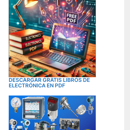
DESCARGAR GRATIS LIBROS DE
ELECTRÓNICA EN PDF