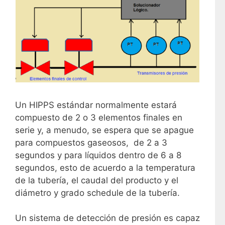
Un HIPPS estándar normalmente estará
compuesto de 2 o 3 elementos finales en
serie y, a menudo, se espera que se apague
para compuestos gaseosos, de 2 a 3
segundos y para líquidos dentro de 6 a 8
segundos, esto de acuerdo a la temperatura
de la tubería, el caudal del producto y el
diámetro y grado schedule de la tubería.
Un sistema de detección de presión es capaz