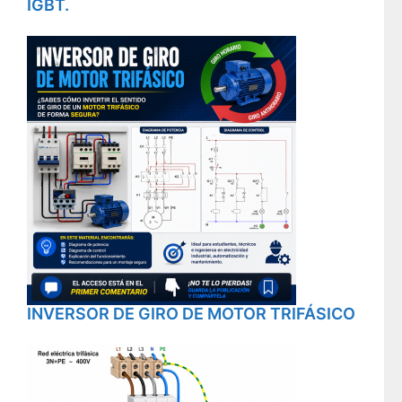
IGBT.
INVERSOR DE GIRO DE MOTOR TRIFÁSICO