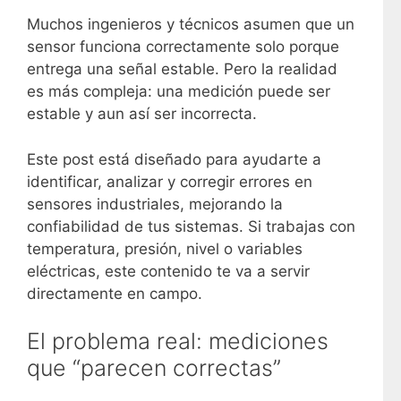
Muchos ingenieros y técnicos asumen que un
sensor funciona correctamente solo porque
entrega una señal estable. Pero la realidad
es más compleja: una medición puede ser
estable y aun así ser incorrecta.
Este post está diseñado para ayudarte a
identificar, analizar y corregir errores en
sensores industriales, mejorando la
confiabilidad de tus sistemas. Si trabajas con
temperatura, presión, nivel o variables
eléctricas, este contenido te va a servir
directamente en campo.
El problema real: mediciones
que “parecen correctas”