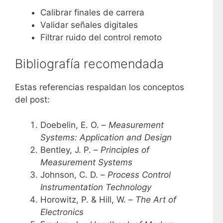
Calibrar finales de carrera
Validar señales digitales
Filtrar ruido del control remoto
Bibliografía recomendada
Estas referencias respaldan los conceptos
del post:
Doebelin, E. O. –
Measurement
Systems: Application and Design
Bentley, J. P. –
Principles of
Measurement Systems
Johnson, C. D. –
Process Control
Instrumentation Technology
Horowitz, P. & Hill, W. –
The Art of
Electronics