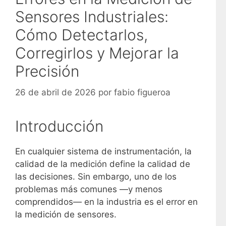
Sensores Industriales:
Cómo Detectarlos,
Corregirlos y Mejorar la
Precisión
26 de abril de 2026
por
fabio figueroa
Introducción
En cualquier sistema de instrumentación, la
calidad de la medición define la calidad de
las decisiones. Sin embargo, uno de los
problemas más comunes —y menos
comprendidos— en la industria es el error en
la medición de sensores.