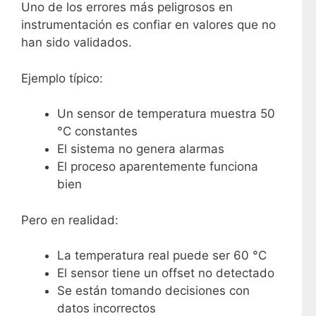
Uno de los errores más peligrosos en
instrumentación es confiar en valores que no
han sido validados.
Ejemplo típico:
Un sensor de temperatura muestra 50
°C constantes
El sistema no genera alarmas
El proceso aparentemente funciona
bien
Pero en realidad:
La temperatura real puede ser 60 °C
El sensor tiene un offset no detectado
Se están tomando decisiones con
datos incorrectos