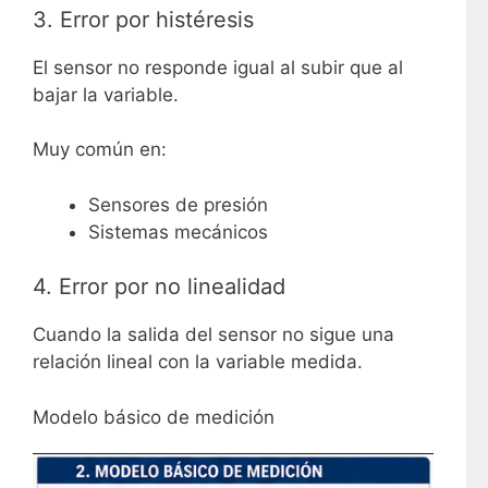
3. Error por histéresis
El sensor no responde igual al subir que al
bajar la variable.
Muy común en:
Sensores de presión
Sistemas mecánicos
4. Error por no linealidad
Cuando la salida del sensor no sigue una
relación lineal con la variable medida.
Modelo básico de medición