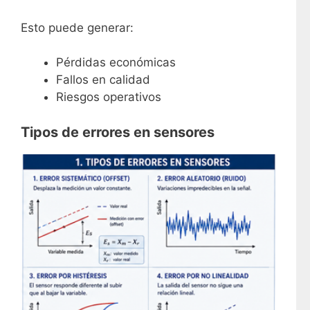
Esto puede generar:
Pérdidas económicas
Fallos en calidad
Riesgos operativos
Tipos de errores en sensores