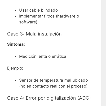
Usar cable blindado
Implementar filtros (hardware o
software)
Caso 3: Mala instalación
Síntoma:
Medición lenta o errática
Ejemplo:
Sensor de temperatura mal ubicado
(no en contacto real con el proceso)
Caso 4: Error por digitalización (ADC)