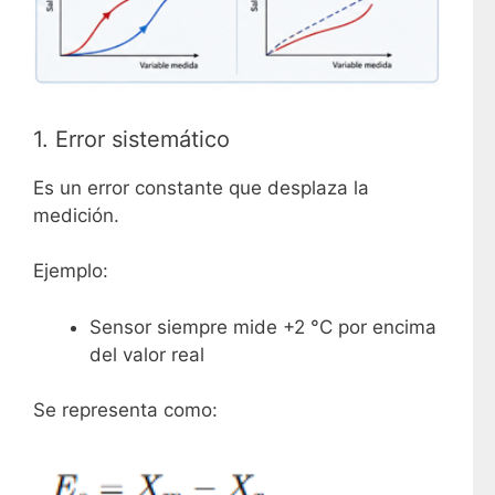
1. Error sistemático
Es un error constante que desplaza la
medición.
Ejemplo:
Sensor siempre mide +2 °C por encima
del valor real
Se representa como: