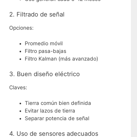
2. Filtrado de señal
Opciones:
Promedio móvil
Filtro pasa-bajas
Filtro Kalman (más avanzado)
3. Buen diseño eléctrico
Claves:
Tierra común bien definida
Evitar lazos de tierra
Separar potencia de señal
4. Uso de sensores adecuados