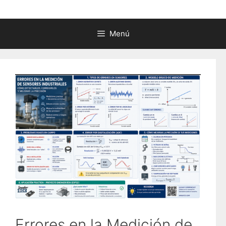
Menú
Errores en la Medición de