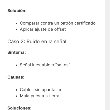
Solución:
Comparar contra un patrón certificado
Aplicar ajuste de offset
Caso 2: Ruido en la señal
Síntoma:
Señal inestable o “saltos”
Causas:
Cables sin apantallar
Mala puesta a tierra
Soluciones: