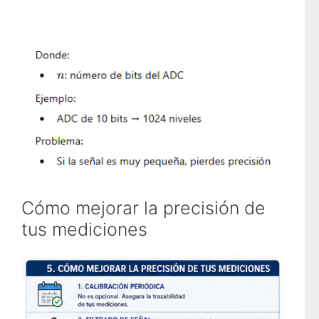
Cómo mejorar la precisión de
tus mediciones