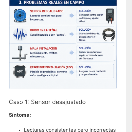
Caso 1: Sensor desajustado
Síntoma:
Lecturas consistentes pero incorrectas