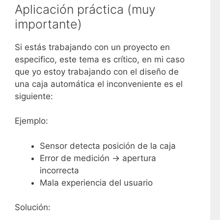
Aplicación práctica (muy
importante)
Si estás trabajando con un proyecto en
especifico, este tema es crítico, en mi caso
que yo estoy trabajando con el diseño de
una caja automática el inconveniente es el
siguiente:
Ejemplo:
Sensor detecta posición de la caja
Error de medición → apertura
incorrecta
Mala experiencia del usuario
Solución: