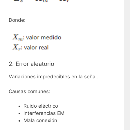
Donde:
2. Error aleatorio
Variaciones impredecibles en la señal.
Causas comunes:
Ruido eléctrico
Interferencias EMI
Mala conexión