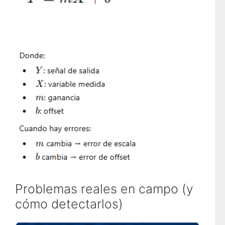
Problemas reales en campo (y
cómo detectarlos)