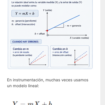
En instrumentación, muchas veces usamos
un modelo lineal: