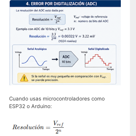
Cuando usas microcontroladores como
ESP32 o Arduino: