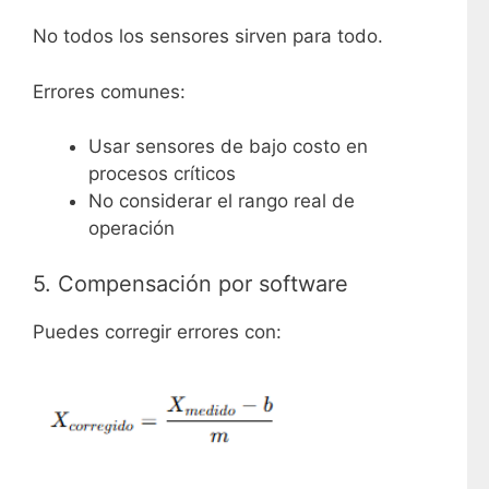
No todos los sensores sirven para todo.
Errores comunes:
Usar sensores de bajo costo en
procesos críticos
No considerar el rango real de
operación
5. Compensación por software
Puedes corregir errores con: