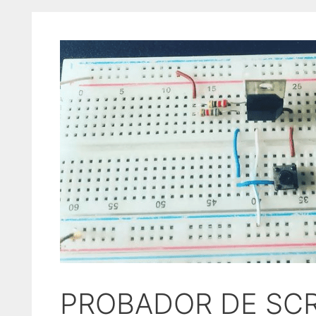
PROBADOR DE SC