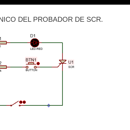
NICO DEL PROBADOR DE SCR.