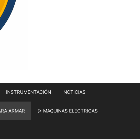
INSTRUMENTACIÓN
NOTICIAS
ARA ARMAR
▷ MAQUINAS ELECTRICAS