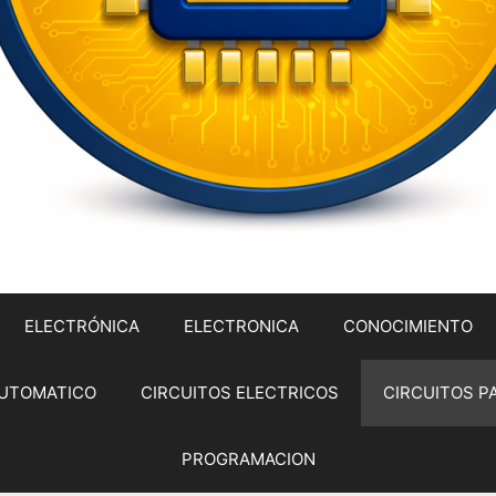
ELECTRÓNICA
ELECTRONICA
CONOCIMIENTO
UTOMATICO
CIRCUITOS ELECTRICOS
CIRCUITOS P
PROGRAMACION