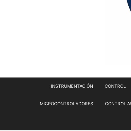
INSTRUMENTACIÓN
CONTROL
MICROCONTROLADORES
CONTROL A