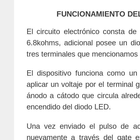
FUNCIONAMIENTO DEL
El circuito electrónico consta 
6.8kohms, adicional posee un di
tres terminales que mencionamos 
El dispositivo funciona como un
aplicar un voltaje por el terminal
ánodo a cátodo que circula alrede
encendido del diodo LED.
Una vez enviado el pulso de ac
nuevamente a través del gate e