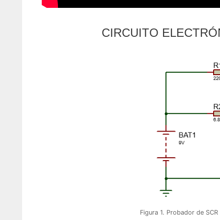
CIRCUITO ELECTRÓ
Figura 1. Probador de SCR