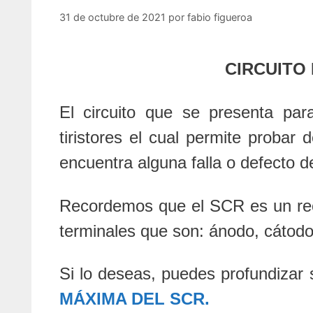
31 de octubre de 2021
por
fabio figueroa
CIRCUITO
El circuito que se presenta p
tiristores el cual permite probar 
encuentra alguna falla o defecto de
Recordemos que el SCR es un recti
terminales que son: ánodo, cátodo
Si lo deseas, puedes profundizar 
MÁXIMA DEL SCR.