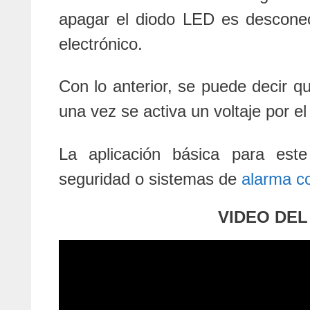
apagar el diodo LED es desconect
electrónico.
Con lo anterior, se puede decir 
una vez se activa un voltaje por e
La aplicación básica para este
seguridad o sistemas de
alarma co
VIDEO DEL