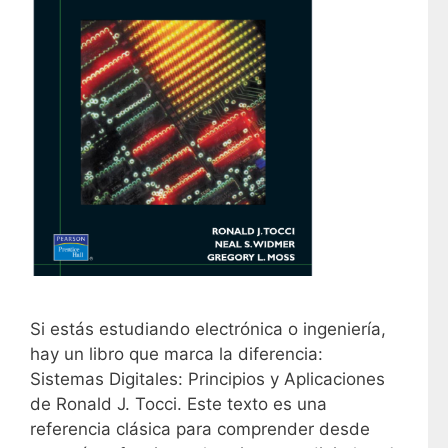
Si estás estudiando electrónica o ingeniería,
hay un libro que marca la diferencia:
Sistemas Digitales: Principios y Aplicaciones
de Ronald J. Tocci. Este texto es una
referencia clásica para comprender desde