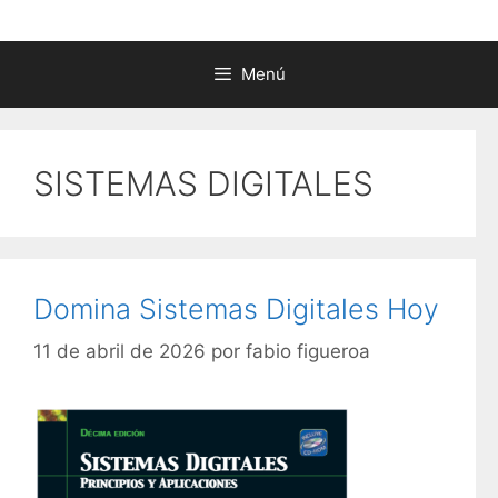
Menú
SISTEMAS DIGITALES
Domina Sistemas Digitales Hoy
11 de abril de 2026
por
fabio figueroa