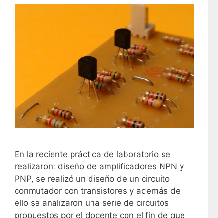
En la reciente práctica de laboratorio se
realizaron: diseño de amplificadores NPN y
PNP, se realizó un diseño de un circuito
conmutador con transistores y además de
ello se analizaron una serie de circuitos
propuestos por el docente con el fin de que