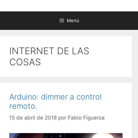
Menú
INTERNET DE LAS
COSAS
Arduino: dimmer a control
remoto.
15 de abril de 2018
por
Fabio Figueroa