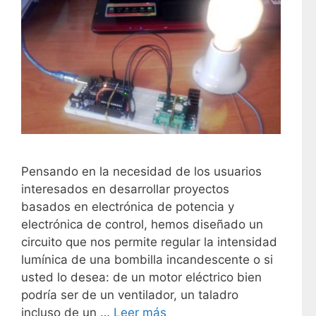
Pensando en la necesidad de los usuarios
interesados en desarrollar proyectos
basados en electrónica de potencia y
electrónica de control, hemos diseñado un
circuito que nos permite regular la intensidad
lumínica de una bombilla incandescente o si
usted lo desea: de un motor eléctrico bien
podría ser de un ventilador, un taladro
incluso de un …
Leer más