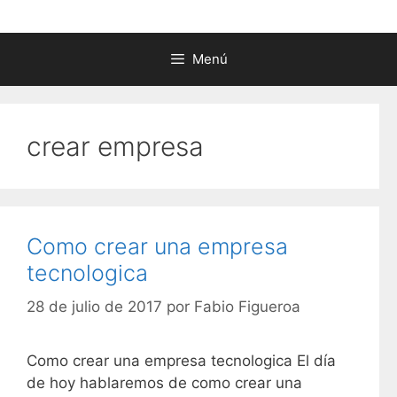
Menú
crear empresa
Como crear una empresa
tecnologica
28 de julio de 2017
por
Fabio Figueroa
Como crear una empresa tecnologica El día
de hoy hablaremos de como crear una