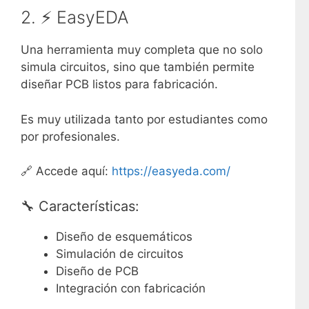
2. ⚡
EasyEDA
Una herramienta muy completa que no solo
simula circuitos, sino que también permite
diseñar PCB listos para fabricación.
Es muy utilizada tanto por estudiantes como
por profesionales.
🔗 Accede aquí:
https://easyeda.com/
🔧 Características:
Diseño de esquemáticos
Simulación de circuitos
Diseño de PCB
Integración con fabricación