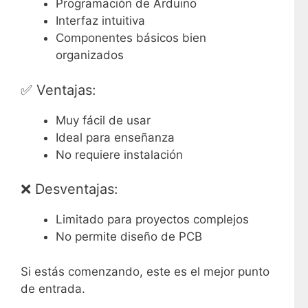
Programación de Arduino
Interfaz intuitiva
Componentes básicos bien
organizados
✅ Ventajas:
Muy fácil de usar
Ideal para enseñanza
No requiere instalación
❌ Desventajas:
Limitado para proyectos complejos
No permite diseño de PCB
Si estás comenzando, este es el mejor punto
de entrada.