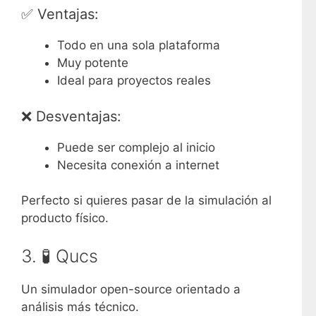
✅ Ventajas:
Todo en una sola plataforma
Muy potente
Ideal para proyectos reales
❌ Desventajas:
Puede ser complejo al inicio
Necesita conexión a internet
Perfecto si quieres pasar de la simulación al
producto físico.
3. 🧪
Qucs
Un simulador open-source orientado a
análisis más técnico.