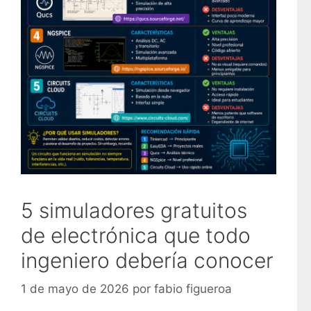
5 simuladores gratuitos
de electrónica que todo
ingeniero debería conocer
1 de mayo de 2026
por
fabio figueroa