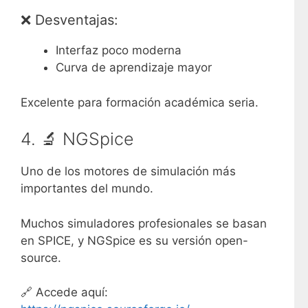
❌ Desventajas:
Interfaz poco moderna
Curva de aprendizaje mayor
Excelente para formación académica seria.
4. 🔬
NGSpice
Uno de los motores de simulación más
importantes del mundo.
Muchos simuladores profesionales se basan
en SPICE, y NGSpice es su versión open-
source.
🔗 Accede aquí: