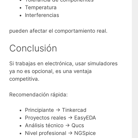
Temperatura
Interferencias
pueden afectar el comportamiento real.
Conclusión
Si trabajas en electrónica, usar simuladores
ya no es opcional, es una ventaja
competitiva.
Recomendación rápida:
Principiante → Tinkercad
Proyectos reales → EasyEDA
Análisis técnico → Qucs
Nivel profesional → NGSpice