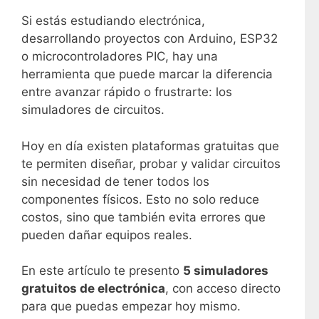
Si estás estudiando electrónica,
desarrollando proyectos con Arduino, ESP32
o microcontroladores PIC, hay una
herramienta que puede marcar la diferencia
entre avanzar rápido o frustrarte: los
simuladores de circuitos.
Hoy en día existen plataformas gratuitas que
te permiten diseñar, probar y validar circuitos
sin necesidad de tener todos los
componentes físicos. Esto no solo reduce
costos, sino que también evita errores que
pueden dañar equipos reales.
En este artículo te presento
5 simuladores
gratuitos de electrónica
, con acceso directo
para que puedas empezar hoy mismo.