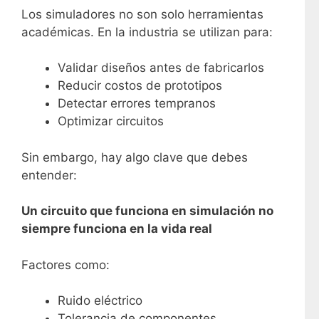
Los simuladores no son solo herramientas
académicas. En la industria se utilizan para:
Validar diseños antes de fabricarlos
Reducir costos de prototipos
Detectar errores tempranos
Optimizar circuitos
Sin embargo, hay algo clave que debes
entender:
Un circuito que funciona en simulación no
siempre funciona en la vida real
Factores como:
Ruido eléctrico
Tolerancia de componentes