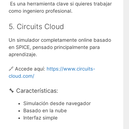
Es una herramienta clave si quieres trabajar
como ingeniero profesional.
5.
Circuits Cloud
Un simulador completamente online basado
en SPICE, pensado principalmente para
aprendizaje.
🔗 Accede aquí:
https://www.circuits-
cloud.com/
🔧 Características:
Simulación desde navegador
Basado en la nube
Interfaz simple