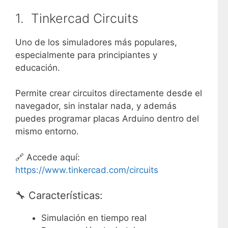
1.
Tinkercad Circuits
Uno de los simuladores más populares,
especialmente para principiantes y
educación.
Permite crear circuitos directamente desde el
navegador, sin instalar nada, y además
puedes programar placas Arduino dentro del
mismo entorno.
🔗 Accede aquí:
https://www.tinkercad.com/circuits
🔧 Características:
Simulación en tiempo real