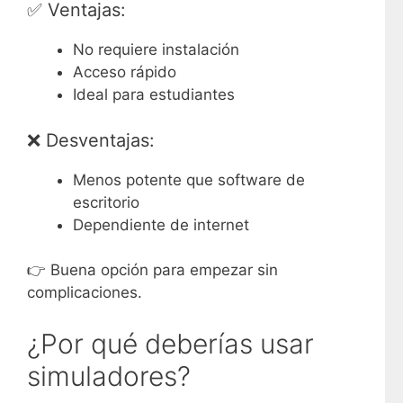
✅ Ventajas:
No requiere instalación
Acceso rápido
Ideal para estudiantes
❌ Desventajas:
Menos potente que software de
escritorio
Dependiente de internet
👉 Buena opción para empezar sin
complicaciones.
¿Por qué deberías usar
simuladores?