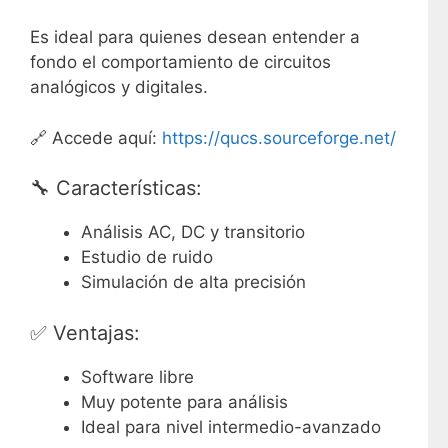
Es ideal para quienes desean entender a
fondo el comportamiento de circuitos
analógicos y digitales.
🔗 Accede aquí:
https://qucs.sourceforge.net/
🔧 Características:
Análisis AC, DC y transitorio
Estudio de ruido
Simulación de alta precisión
✅ Ventajas:
Software libre
Muy potente para análisis
Ideal para nivel intermedio-avanzado