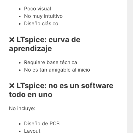
Poco visual
No muy intuitivo
Diseño clásico
❌
LTspice: curva de
aprendizaje
Requiere base técnica
No es tan amigable al inicio
❌
LTspice: no es un software
todo en uno
No incluye:
Diseño de PCB
Layout