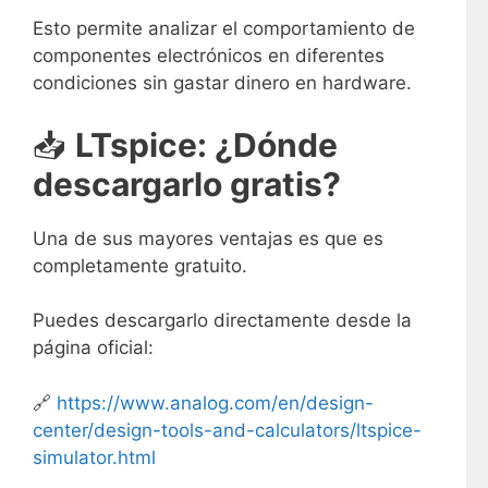
Esto permite analizar el comportamiento de
componentes electrónicos en diferentes
condiciones sin gastar dinero en hardware.
📥
LTspice: ¿Dónde
descargarlo gratis?
Una de sus mayores ventajas es que es
completamente gratuito.
Puedes descargarlo directamente desde la
página oficial:
🔗
https://www.analog.com/en/design-
center/design-tools-and-calculators/ltspice-
simulator.html