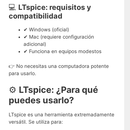
💻
LTspice: requisitos y
compatibilidad
✔ Windows (oficial)
✔ Mac (requiere configuración
adicional)
✔ Funciona en equipos modestos
👉 No necesitas una computadora potente
para usarlo.
⚙️
LTspice: ¿Para qué
puedes usarlo?
LTspice es una herramienta extremadamente
versátil. Se utiliza para: