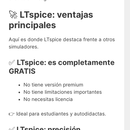
🚀
LTspice: ventajas
principales
Aquí es donde LTspice destaca frente a otros
simuladores.
✅
LTspice: es completamente
GRATIS
No tiene versión premium
No tiene limitaciones importantes
No necesitas licencia
👉 Ideal para estudiantes y autodidactas.
✅
LTspice: precisión