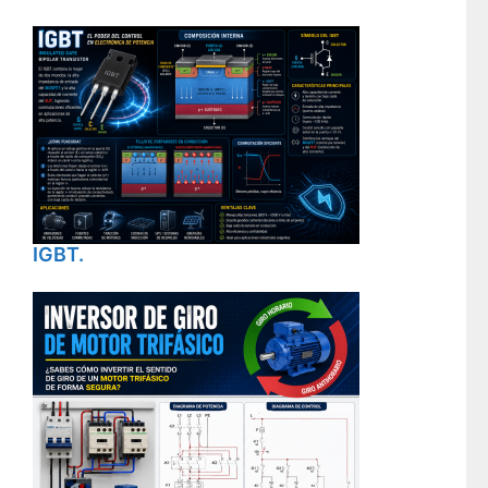
IGBT.