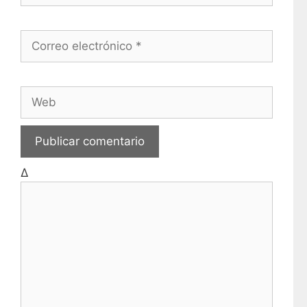
Correo electrónico
Web
Δ