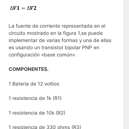
La fuente de corriente representada en el
circuito mostrado en la figura 1,se puede
implementar de varias formas y una de ellas
es usando un transistor bipolar PNP en
configuración «base común».
COMPONENTES.
1 Batería de 12 voltios
1 resistencia de 1k (R1)
1 resistencia de 10k (R2)
1 resistencia de 330 ohms (R3)