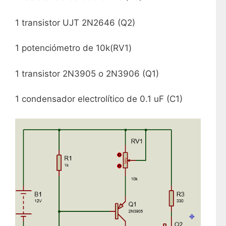
1 transistor UJT 2N2646 (Q2)
1 potenciómetro de 10k(RV1)
1 transistor 2N3905 o 2N3906 (Q1)
1 condensador electrolítico de 0.1 uF (C1)