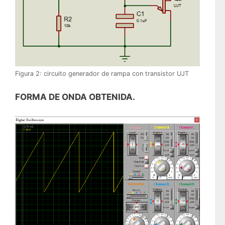
Figura 2: circuito generador de rampa con transistor UJT
FORMA DE ONDA OBTENIDA.