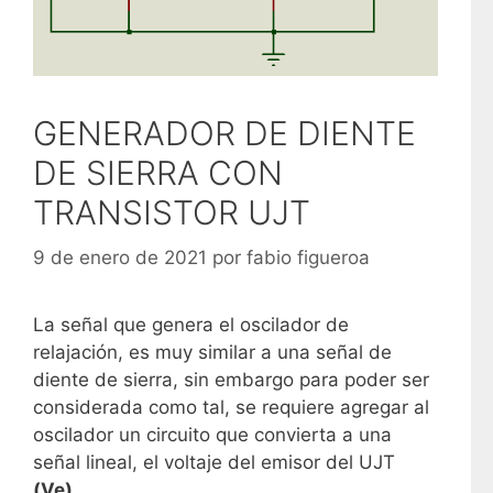
GENERADOR DE DIENTE
DE SIERRA CON
TRANSISTOR UJT
9 de enero de 2021
por
fabio figueroa
La señal que genera el oscilador de
relajación, es muy similar a una señal de
diente de sierra, sin embargo para poder ser
considerada como tal, se requiere agregar al
oscilador un circuito que convierta a una
señal lineal, el voltaje del emisor del UJT
(Ve).