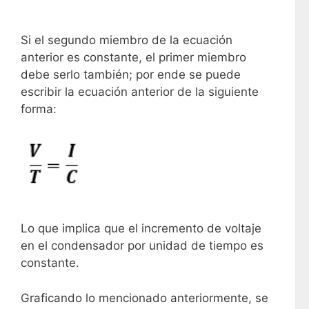
Si el segundo miembro de la ecuación
anterior es constante, el primer miembro
debe serlo también; por ende se puede
escribir la ecuación anterior de la siguiente
forma:
Lo que implica que el incremento de voltaje
en el condensador por unidad de tiempo es
constante.
Graficando lo mencionado anteriormente, se