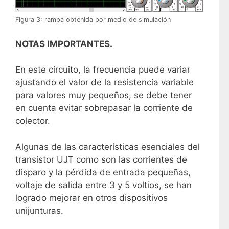
Figura 3: rampa obtenida por medio de simulación
NOTAS IMPORTANTES.
En este circuito, la frecuencia puede variar
ajustando el valor de la resistencia variable
para valores muy pequeños, se debe tener
en cuenta evitar sobrepasar la corriente de
colector.
Algunas de las características esenciales del
transistor UJT como son las corrientes de
disparo y la pérdida de entrada pequeñas,
voltaje de salida entre 3 y 5 voltios, se han
logrado mejorar en otros dispositivos
unijunturas.