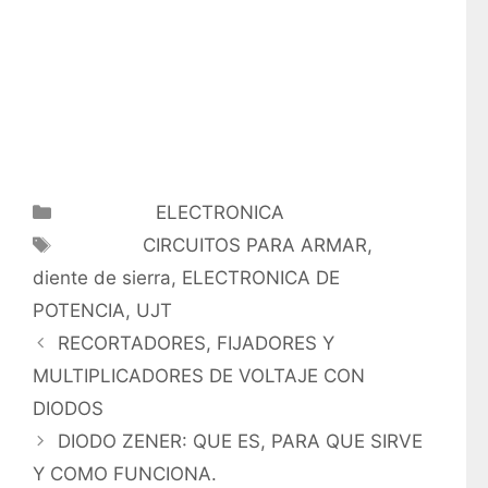
Categorías
ELECTRONICA
Etiquetas
CIRCUITOS PARA ARMAR
,
diente de sierra
,
ELECTRONICA DE
POTENCIA
,
UJT
RECORTADORES, FIJADORES Y
MULTIPLICADORES DE VOLTAJE CON
DIODOS
DIODO ZENER: QUE ES, PARA QUE SIRVE
Y COMO FUNCIONA.