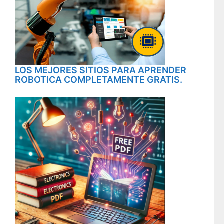
LOS MEJORES SITIOS PARA APRENDER
ROBOTICA COMPLETAMENTE GRATIS.