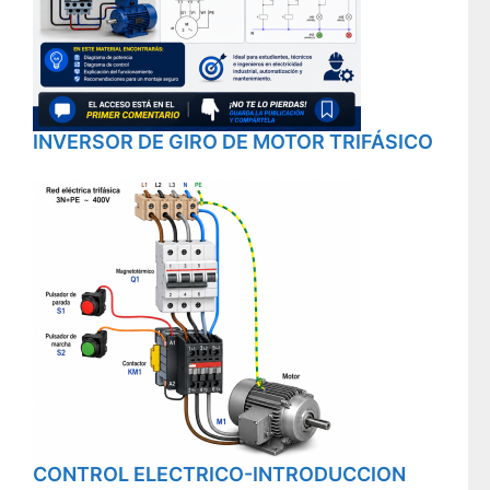
INVERSOR DE GIRO DE MOTOR TRIFÁSICO
CONTROL ELECTRICO-INTRODUCCION