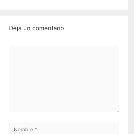
Deja un comentario
Comentario
Nombre