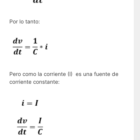
Por lo tanto:
Pero como la corriente (I) es una fuente de
corriente constante: