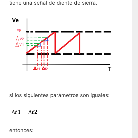
tiene una señal de diente de sierra.
si los siguientes parámetros son iguales:
entonces: