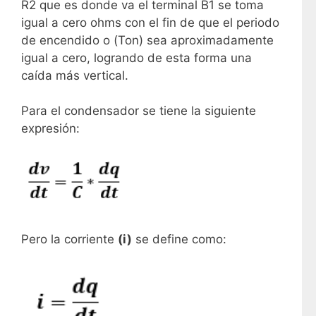
R2 que es donde va el terminal B1 se toma
igual a cero ohms con el fin de que el periodo
de encendido o (Ton) sea aproximadamente
igual a cero, logrando de esta forma una
caída más vertical.
Para el condensador se tiene la siguiente
expresión:
Pero la corriente
(i)
se define como: