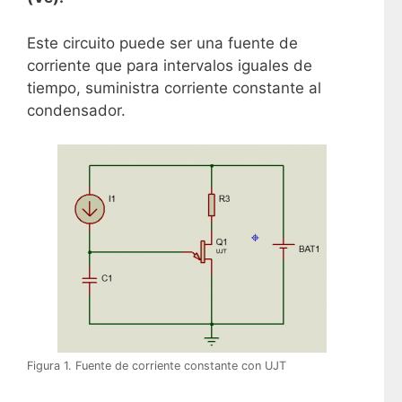
Este circuito puede ser una fuente de
corriente que para intervalos iguales de
tiempo, suministra corriente constante al
condensador.
Figura 1. Fuente de corriente constante con UJT