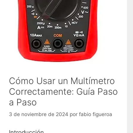
Cómo Usar un Multímetro
Correctamente: Guía Paso
a Paso
3 de noviembre de 2024
por
fabio figueroa
Introducción