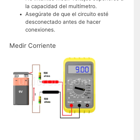
la capacidad del multímetro.
Asegúrate de que el circuito esté
desconectado antes de hacer
conexiones.
Medir Corriente