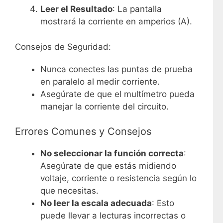
Leer el Resultado
: La pantalla
mostrará la corriente en amperios (A).
Consejos de Seguridad:
Nunca conectes las puntas de prueba
en paralelo al medir corriente.
Asegúrate de que el multímetro pueda
manejar la corriente del circuito.
Errores Comunes y Consejos
No seleccionar la función correcta
:
Asegúrate de que estás midiendo
voltaje, corriente o resistencia según lo
que necesitas.
No leer la escala adecuada
: Esto
puede llevar a lecturas incorrectas o