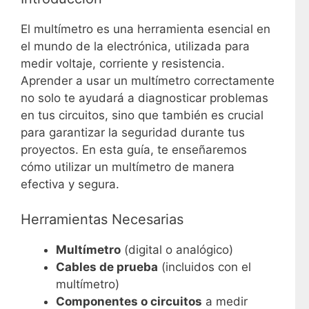
El multímetro es una herramienta esencial en
el mundo de la electrónica, utilizada para
medir voltaje, corriente y resistencia.
Aprender a usar un multímetro correctamente
no solo te ayudará a diagnosticar problemas
en tus circuitos, sino que también es crucial
para garantizar la seguridad durante tus
proyectos. En esta guía, te enseñaremos
cómo utilizar un multímetro de manera
efectiva y segura.
Herramientas Necesarias
Multímetro
(digital o analógico)
Cables de prueba
(incluidos con el
multímetro)
Componentes o circuitos
a medir