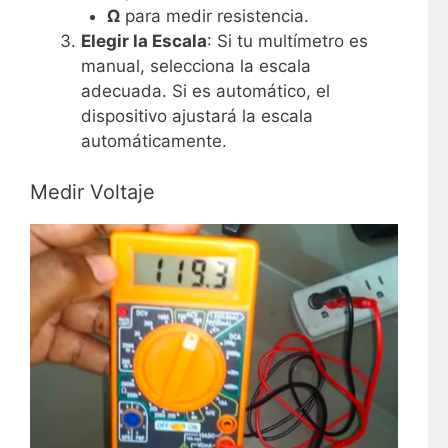
Ω
para medir resistencia.
Elegir la Escala
: Si tu multímetro es
manual, selecciona la escala
adecuada. Si es automático, el
dispositivo ajustará la escala
automáticamente.
Medir Voltaje