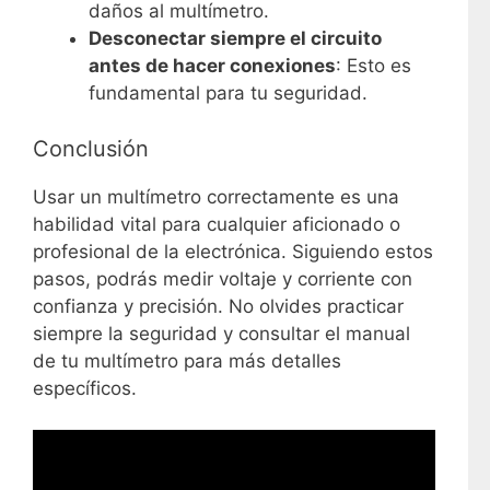
daños al multímetro.
Desconectar siempre el circuito
antes de hacer conexiones
: Esto es
fundamental para tu seguridad.
Conclusión
Usar un multímetro correctamente es una
habilidad vital para cualquier aficionado o
profesional de la electrónica. Siguiendo estos
pasos, podrás medir voltaje y corriente con
confianza y precisión. No olvides practicar
siempre la seguridad y consultar el manual
de tu multímetro para más detalles
específicos.