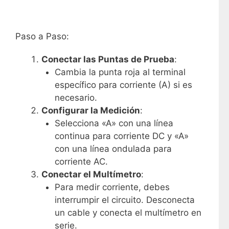
Paso a Paso:
Conectar las Puntas de Prueba
:
Cambia la punta roja al terminal
específico para corriente (A) si es
necesario.
Configurar la Medición
:
Selecciona «A» con una línea
continua para corriente DC y «A»
con una línea ondulada para
corriente AC.
Conectar el Multímetro
:
Para medir corriente, debes
interrumpir el circuito. Desconecta
un cable y conecta el multímetro en
serie.