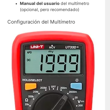
Manual del usuario
del multímetro
(opcional, pero recomendado)
Configuración del Multímetro