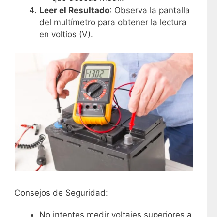
Leer el Resultado
: Observa la pantalla
del multímetro para obtener la lectura
en voltios (V).
Consejos de Seguridad:
No intentes medir voltajes superiores a