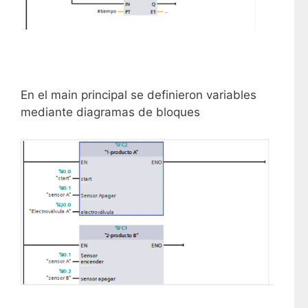
En el main principal se definieron variables
mediante diagramas de bloques