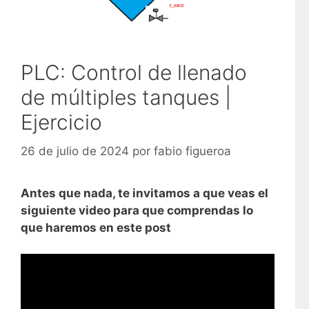
PLC: Control de llenado
de múltiples tanques |
Ejercicio
26 de julio de 2024
por
fabio figueroa
Antes que nada, te invitamos a que veas el
siguiente video para que comprendas lo
que haremos en este post