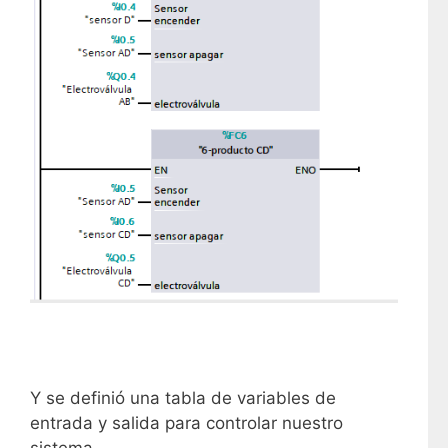
Y se definió una tabla de variables de
entrada y salida para controlar nuestro