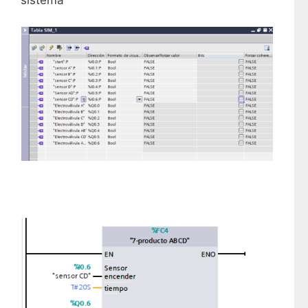
sistema