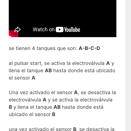
se tienen 4 tanques que son:
A-B-C-D
al pulsar start, se activa la electroválvula
A
y
llena el tanque
AB
hasta donde está ubicado
el sensor
A
Una vez activado el sensor
A
, se desactiva la
electroválvula
A
y se activa la electroválvula
B
y llena el tanque
AB
hasta donde está
ubicado el sensor
B
una vez activado el sensor
B
, se desactiva la