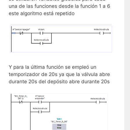
una de las funciones desde la función 1 a 6
este algoritmo está repetido
Y para la última función se empleó un
temporizador de 20s ya que la válvula abre
durante 20s del depósito abre durante 20s