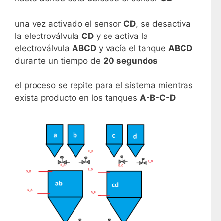
una vez activado el sensor
CD
, se desactiva
la electroválvula
CD
y se activa la
electroválvula
ABCD
y vacía el tanque
ABCD
durante un tiempo de
20 segundos
el proceso se repite para el sistema mientras
exista producto en los tanques
A-B-C-D