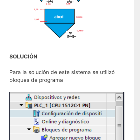
SOLUCIÓN
Para la solución de este sistema se utilizó
bloques de programa