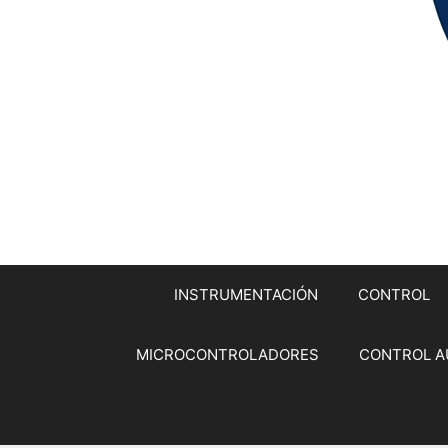
INSTRUMENTACIÓN
CONTROL
MICROCONTROLADORES
CONTROL A