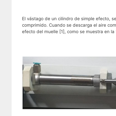
El vástago de un cilindro de simple efecto, se
comprimido. Cuando se descarga el aire comp
efecto del muelle [1], como se muestra en la 