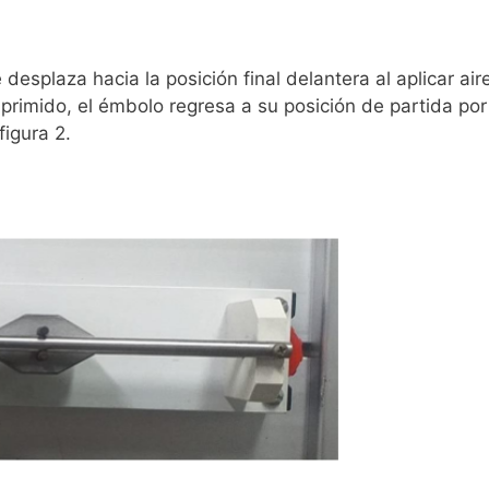
 desplaza hacia la posición final delantera al aplicar air
rimido, el émbolo regresa a su posición de partida por
figura 2.