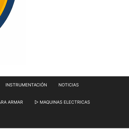
INSTRUMENTACIÓN
NOTICIAS
ARA ARMAR
▷ MAQUINAS ELECTRICAS