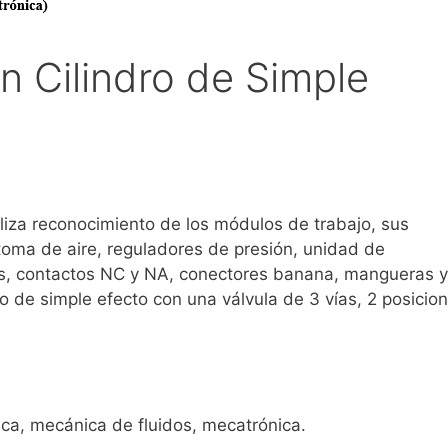
n Cilindro de Simple
ealiza reconocimiento de los módulos de trabajo, sus
 toma de aire, reguladores de presión, unidad de
s, contactos NC y NA, conectores banana, mangueras y
o de simple efecto con una válvula de 3 vías, 2 posicion
ica, mecánica de fluidos, mecatrónica.