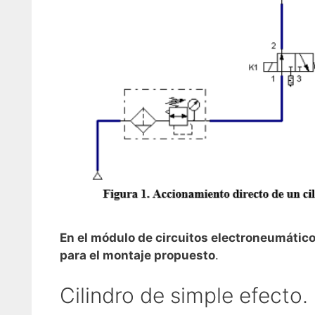
En el módulo de circuitos electroneumático
para el montaje propuesto
.
Cilindro de simple efecto.