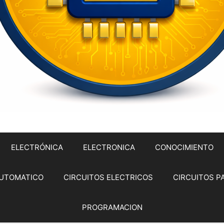
ELECTRÓNICA
ELECTRONICA
CONOCIMIENTO
UTOMATICO
CIRCUITOS ELECTRICOS
CIRCUITOS P
PROGRAMACION