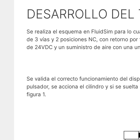
DESARROLLO DEL
Se realiza el esquema en FluidSim para lo cua
de 3 vías y 2 posiciones NC, con retorno por 
de 24VDC y un suministro de aire con una u
Se valida el correcto funcionamiento del dis
pulsador, se acciona el cilindro y si se suelt
figura 1.