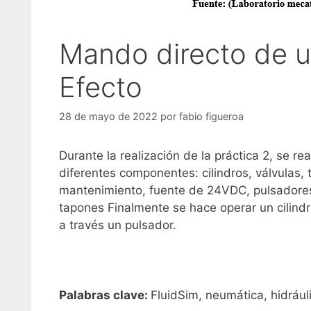
Mando directo de u
Efecto
28 de mayo de 2022
por
fabio figueroa
Durante la realización de la práctica 2, se r
diferentes componentes: cilindros, válvulas,
mantenimiento, fuente de 24VDC, pulsadore
tapones Finalmente se hace operar un cilindr
a través un pulsador.
Palabras clave:
FluidSim, neumática, hidrául