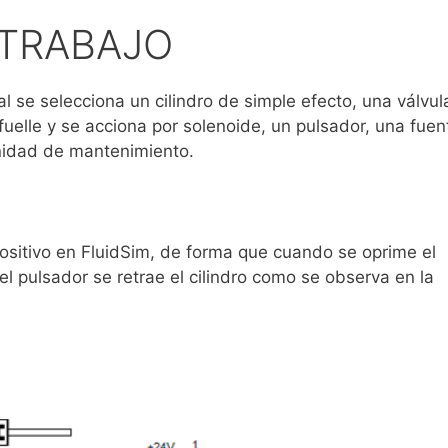
 TRABAJO
l se selecciona un cilindro de simple efecto, una válvul
fuelle y se acciona por solenoide, un pulsador, una fuen
nidad de mantenimiento.
positivo en FluidSim, de forma que cuando se oprime el
a el pulsador se retrae el cilindro como se observa en la