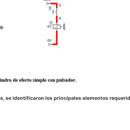
s, se identificaron los principales elementos requeri