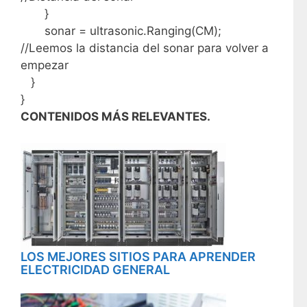
}
sonar = ultrasonic.Ranging(CM);
//Leemos la distancia del sonar para volver a
empezar
}
}
CONTENIDOS MÁS RELEVANTES.
LOS MEJORES SITIOS PARA APRENDER
ELECTRICIDAD GENERAL