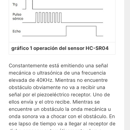
gráfico 1 operación del sensor HC-SR04
Constantemente está emitiendo una señal
mecánica o ultrasónica de una frecuencia
elevada de 40KHz. Mientras no encuentre
obstáculo obviamente no va a recibir una
señal por el piezoeléctrico receptor. Uno de
ellos envía y el otro recibe. Mientras se
encuentre un obstáculo la onda mecánica u
onda sonora va a chocar con el obstáculo. En
ese lapso de tiempo va a llegar al receptor de