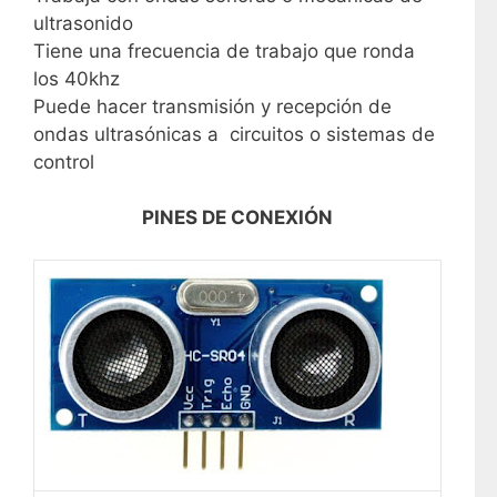
ultrasonido
Tiene una frecuencia de trabajo que ronda
los 40khz
Puede hacer transmisión y recepción de
ondas ultrasónicas a circuitos o sistemas de
control
PINES DE CONEXIÓN