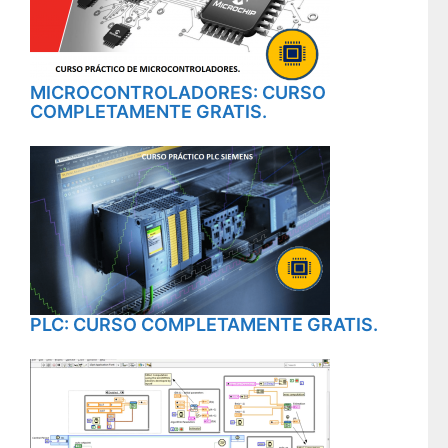
MICROCONTROLADORES: CURSO
COMPLETAMENTE GRATIS.
PLC: CURSO COMPLETAMENTE GRATIS.