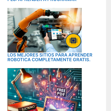
LOS MEJORES SITIOS PARA APRENDER
ROBOTICA COMPLETAMENTE GRATIS.