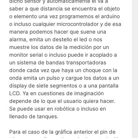
dicho sensor y automáticamente el va a
saber a que distancia se encuentra el objeto
o elemento una vez programemos el arduino
o incluso cualquier microcontrolador y de esa
manera podemos hacer que suene una
alarma, emita un destello el led o nos
muestre los datos de la medición por un
monitor serial o incluso puede ir acoplado a
un sistema de bandas transportadoras
donde cada vez que haya un choque con la
onda emita un pulso y cargue los datos a un
display de siete segmentos o a una pantalla
LCD. Ya en cuestiones de imaginación
depende de lo que el usuario quiera hacer.
Se puede usar en robótica o incluso en
llenado de tanques.
Para el caso de la gráfica anterior el pin de