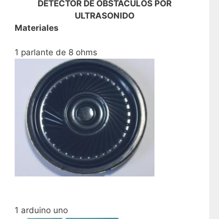
DETECTOR DE OBSTÁCULOS POR
ULTRASONIDO
Materiales
1 parlante de 8 ohms
1 arduino uno