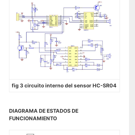
fig 3 circuito interno del sensor HC-SR04
DIAGRAMA DE ESTADOS DE
FUNCIONAMIENTO