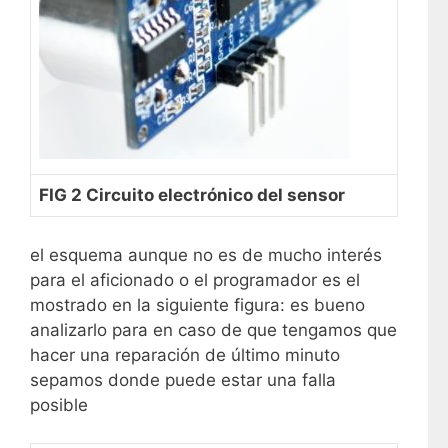
FIG 2 Circuito electrónico del sensor
el esquema aunque no es de mucho interés
para el aficionado o el programador es el
mostrado en la siguiente figura: es bueno
analizarlo para en caso de que tengamos que
hacer una reparación de último minuto
sepamos donde puede estar una falla
posible