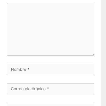
Nombre
Correo electrónico
Web