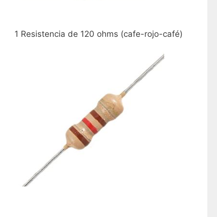
1 Resistencia de 120 ohms (cafe-rojo-café)