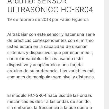
Arduino: SENSOR
ULTRASÓNICO HC-SR04
19 de febrero de 2018
por
Fabio Figueroa
Al trabajar con este sensor y hacer una serie
de prácticas correspondientes con el mismo
usted estará en la capacidad de diseñar
sistemas y dispositivos que permitan medir,
controlar variables físicas usando este
dispositivo y acoplándolo a una tarjeta
arduino de su preferencia. Las variables más
comunes de manipular son: nivel y distancia.
El módulo HC-SR04 hace uso de las ondas
mecánicas es decir a las ondas de sonido,
sin embargo, la frecuencia a la que opera o