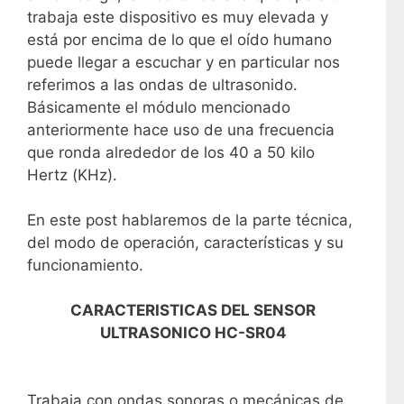
trabaja este dispositivo es muy elevada y
está por encima de lo que el oído humano
puede llegar a escuchar y en particular nos
referimos a las ondas de ultrasonido.
Básicamente el módulo mencionado
anteriormente hace uso de una frecuencia
que ronda alrededor de los 40 a 50 kilo
Hertz (KHz).
En este post hablaremos de la parte técnica,
del modo de operación, características y su
funcionamiento.
CARACTERISTICAS DEL SENSOR
ULTRASONICO HC-SR04
Trabaja con ondas sonoras o mecánicas de