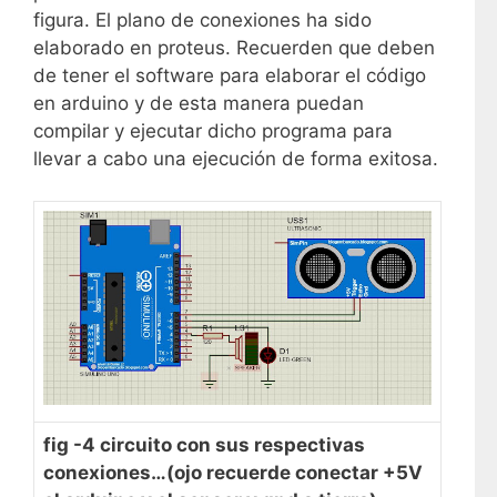
figura. El plano de conexiones ha sido
elaborado en proteus. Recuerden que deben
de tener el software para elaborar el código
en arduino y de esta manera puedan
compilar y ejecutar dicho programa para
llevar a cabo una ejecución de forma exitosa.
fig -4 circuito con sus respectivas
conexiones…(ojo recuerde conectar +5V