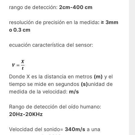
rango de detección:
2cm-400 cm
resolución de precisión en la medida
: ≥ 3mm
o 0.3 cm
ecuación característica del sensor:
Donde X es la distancia en metros
(m)
y el
tiempo se mide en segundos
(s)
unidad de
medida de la velocidad:
m/s
Rango de detección del oído humano:
20Hz-20KHz
Velocidad del sonido=
340m/s
a una