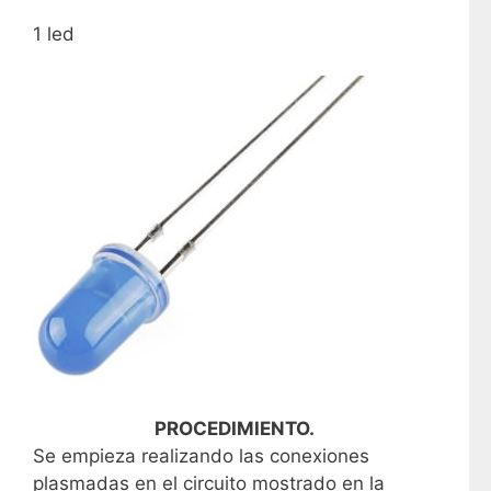
1 led
PROCEDIMIENTO.
Se empieza realizando las conexiones
plasmadas en el circuito mostrado en la