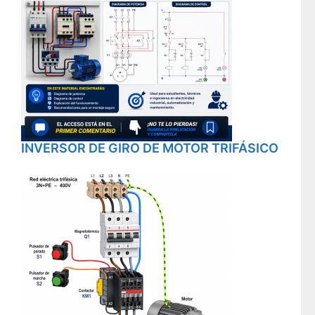
INVERSOR DE GIRO DE MOTOR TRIFÁSICO