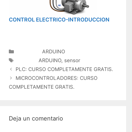
CONTROL ELECTRICO-INTRODUCCION
Categorías
ARDUINO
Etiquetas
ARDUINO
,
sensor
PLC: CURSO COMPLETAMENTE GRATIS.
MICROCONTROLADORES: CURSO
COMPLETAMENTE GRATIS.
Deja un comentario
Comentario