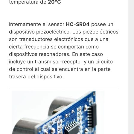
temperatura de
20°C
Internamente el sensor
HC-SR04
posee un
dispositivo piezoeléctrico. Los piezoeléctricos
son transductores electrónicos que a una
cierta frecuencia se comportan como
dispositivos resonadores. En este caso
incluye un transmisor-receptor y un circuito
de control el cual se encuentra en la parte
trasera del dispositivo.