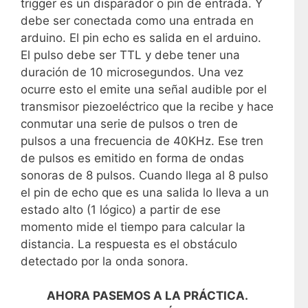
trigger es un disparador o pin de entrada. Y
debe ser conectada como una entrada en
arduino. El pin echo es salida en el arduino.
El pulso debe ser TTL y debe tener una
duración de 10 microsegundos. Una vez
ocurre esto el emite una señal audible por el
transmisor piezoeléctrico que la recibe y hace
conmutar una serie de pulsos o tren de
pulsos a una frecuencia de 40KHz. Ese tren
de pulsos es emitido en forma de ondas
sonoras de 8 pulsos. Cuando llega al 8 pulso
el pin de echo que es una salida lo lleva a un
estado alto (1 lógico) a partir de ese
momento mide el tiempo para calcular la
distancia. La respuesta es el obstáculo
detectado por la onda sonora.
AHORA PASEMOS A LA PRÁCTICA.