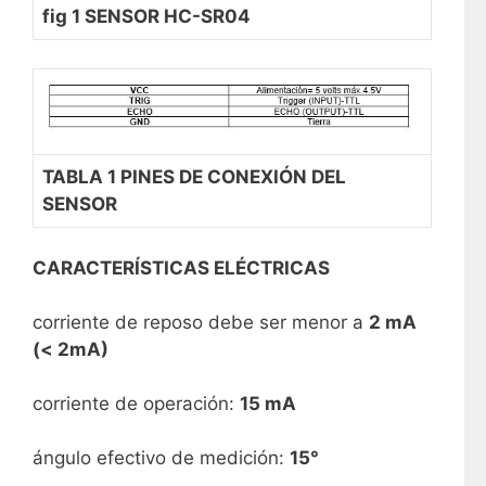
fig 1 SENSOR HC-SR04
TABLA 1 PINES DE CONEXIÓN DEL
SENSOR
CARACTERÍSTICAS ELÉCTRICAS
corriente de reposo debe ser menor a
2 mA
(< 2mA)
corriente de operación:
15 mA
ángulo efectivo de medición:
15°