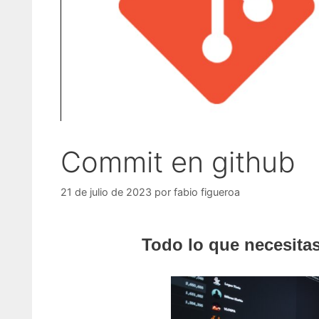
Commit en github
21 de julio de 2023
por
fabio figueroa
Todo lo que necesita