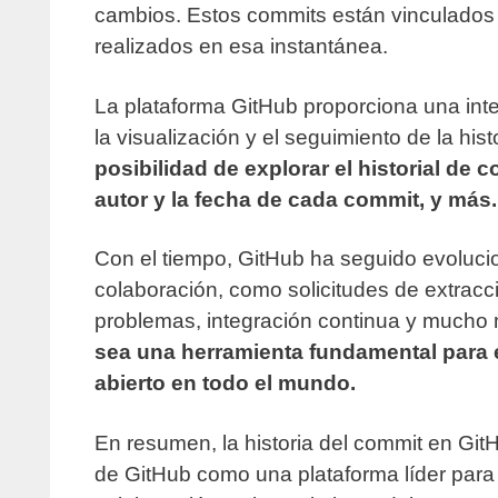
cambios. Estos commits están vinculados
realizados en esa instantánea.
La plataforma GitHub proporciona una inte
la visualización y el seguimiento de la his
posibilidad de explorar el historial de c
autor y la fecha de cada commit, y más.
Con el tiempo, GitHub ha seguido evolucion
colaboración, como solicitudes de extracci
problemas, integración continua y mucho
sea una herramienta fundamental para e
abierto en todo el mundo.
En resumen, la historia del commit en GitH
de GitHub como una plataforma líder para al