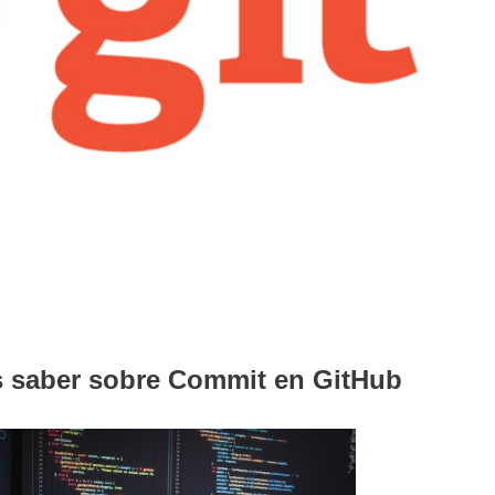
s saber sobre Commit en GitHub