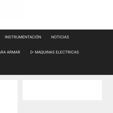
INSTRUMENTACIÓN
NOTICIAS
ARA ARMAR
▷ MAQUINAS ELECTRICAS