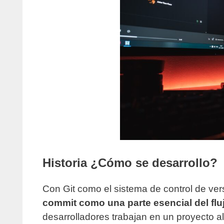
Historia ¿Cómo se desarrollo?
Con Git como el sistema de control de ve
commit como una parte esencial del fluj
desarrolladores trabajan en un proyecto 