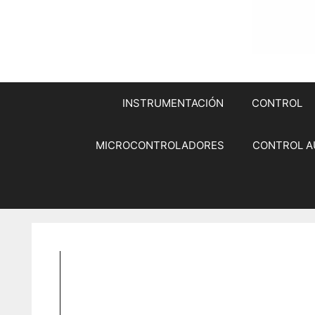
INSTRUMENTACIÓN
CONTROL
MICROCONTROLADORES
CONTROL A