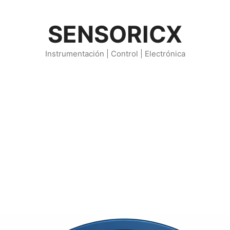
SENSORICX
Instrumentación | Control | Electrónica