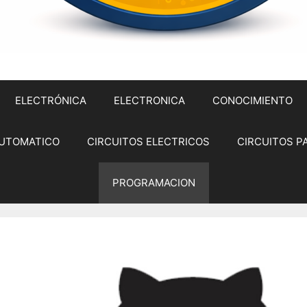
ELECTRÓNICA
ELECTRONICA
CONOCIMIENTO
UTOMATICO
CIRCUITOS ELECTRICOS
CIRCUITOS P
PROGRAMACION