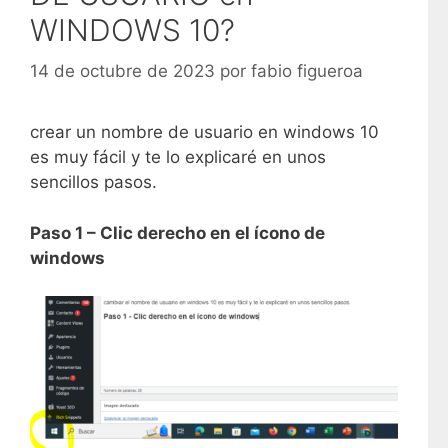
WINDOWS 10?
14 de octubre de 2023
por
fabio figueroa
crear un nombre de usuario en windows 10
es muy fácil y te lo explicaré en unos
sencillos pasos.
Paso 1 – Clic derecho en el ícono de
windows