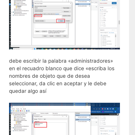
debe escribir la palabra «administradores»
en el recuadro blanco que dice «escriba los
nombres de objeto que de desea
seleccionar, da clic en aceptar y le debe
quedar algo así