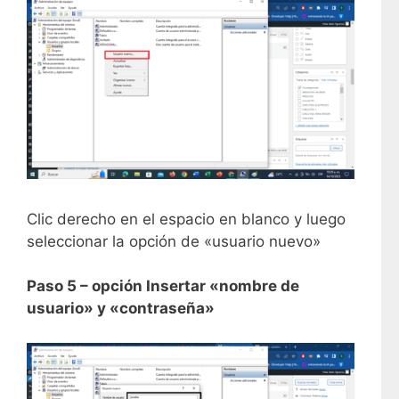
Clic derecho en el espacio en blanco y luego
seleccionar la opción de «usuario nuevo»
Paso 5 – opción Insertar «nombre de
usuario» y «contraseña»