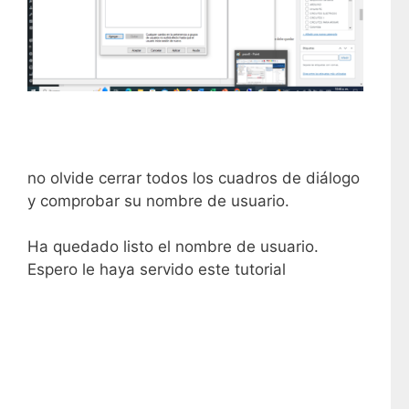
no olvide cerrar todos los cuadros de diálogo
y comprobar su nombre de usuario.
Ha quedado listo el nombre de usuario.
Espero le haya servido este tutorial