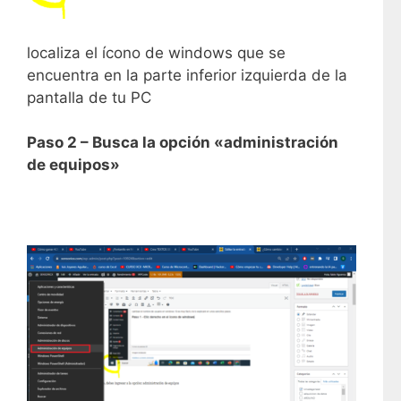
localiza el ícono de windows que se
encuentra en la parte inferior izquierda de la
pantalla de tu PC
Paso 2 – Busca la opción «administración
de equipos»