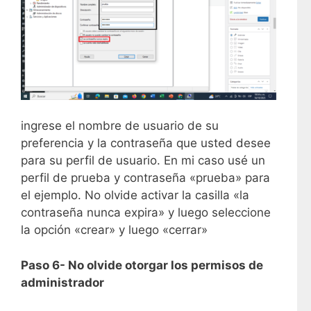
ingrese el nombre de usuario de su
preferencia y la contraseña que usted desee
para su perfil de usuario. En mi caso usé un
perfil de prueba y contraseña «prueba» para
el ejemplo. No olvide activar la casilla «la
contraseña nunca expira» y luego seleccione
la opción «crear» y luego «cerrar»
Paso 6- No olvide otorgar los permisos de
administrador