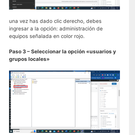
una vez has dado clic derecho, debes
ingresar a la opción: administración de
equipos señalada en color rojo.
Paso 3 – Seleccionar la opción «usuarios y
grupos locales»