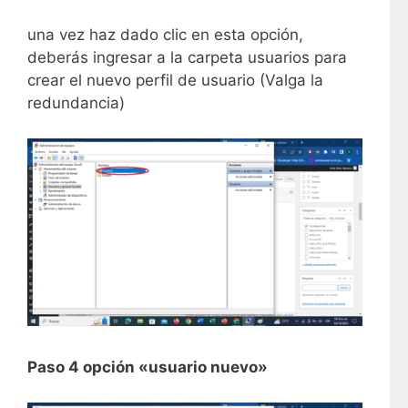
una vez haz dado clic en esta opción,
deberás ingresar a la carpeta usuarios para
crear el nuevo perfil de usuario (Valga la
redundancia)
Paso 4 opción «usuario nuevo»