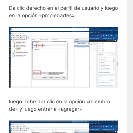
Da clic derecho en el perfil de usuario y luego
en la opción «propiedades»
luego debe dar clic en la opción «miembro
de» y luego entrar a «agregar»