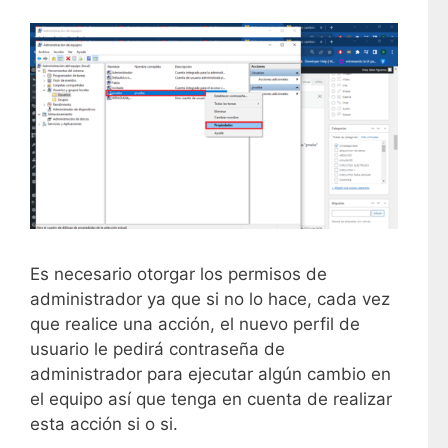
Es necesario otorgar los permisos de
administrador ya que si no lo hace, cada vez
que realice una acción, el nuevo perfil de
usuario le pedirá contraseña de
administrador para ejecutar algún cambio en
el equipo así que tenga en cuenta de realizar
esta acción si o si.