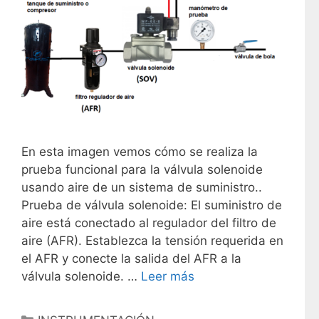
En esta imagen vemos cómo se realiza la
prueba funcional para la válvula solenoide
usando aire de un sistema de suministro..
Prueba de válvula solenoide: El suministro de
aire está conectado al regulador del filtro de
aire (AFR). Establezca la tensión requerida en
el AFR y conecte la salida del AFR a la
válvula solenoide. …
Leer más
C