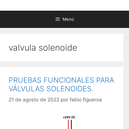
Menú
valvula solenoide
PRUEBAS FUNCIONALES PARA
VÁLVULAS SOLENOIDES.
21 de agosto de 2022
por
fabio figueroa