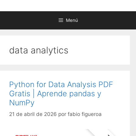
Menú
data analytics
Python for Data Analysis PDF
Gratis | Aprende pandas y
NumPy
21 de abril de 2026
por
fabio figueroa