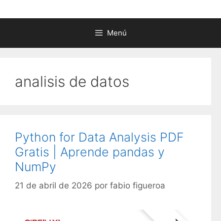
Menú
analisis de datos
Python for Data Analysis PDF
Gratis | Aprende pandas y
NumPy
21 de abril de 2026
por
fabio figueroa