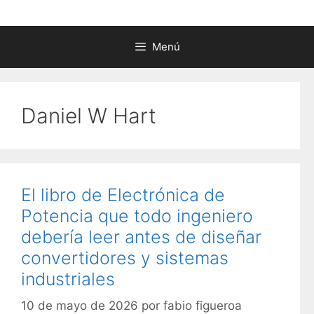
Menú
Daniel W Hart
El libro de Electrónica de
Potencia que todo ingeniero
debería leer antes de diseñar
convertidores y sistemas
industriales
10 de mayo de 2026
por
fabio figueroa