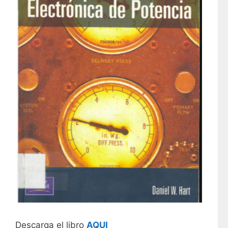
Descarga el libro
AQUI