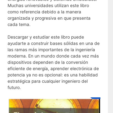
Muchas universidades utilizan este libro
como referencia debido a la manera
organizada y progresiva en que presenta
cada tema.
Descargar y estudiar este libro puede
ayudarte a construir bases sólidas en una de
las ramas más importantes de la ingeniería
moderna. En un mundo donde cada vez más
dispositivos dependen de la conversión
eficiente de energía, aprender electrónica de
potencia ya no es opcional: es una habilidad
estratégica para cualquier ingeniero del
futuro.