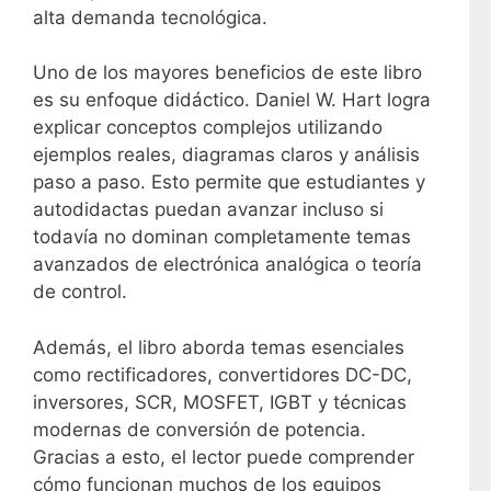
alta demanda tecnológica.
Uno de los mayores beneficios de este libro
es su enfoque didáctico. Daniel W. Hart logra
explicar conceptos complejos utilizando
ejemplos reales, diagramas claros y análisis
paso a paso. Esto permite que estudiantes y
autodidactas puedan avanzar incluso si
todavía no dominan completamente temas
avanzados de electrónica analógica o teoría
de control.
Además, el libro aborda temas esenciales
como rectificadores, convertidores DC-DC,
inversores, SCR, MOSFET, IGBT y técnicas
modernas de conversión de potencia.
Gracias a esto, el lector puede comprender
cómo funcionan muchos de los equipos