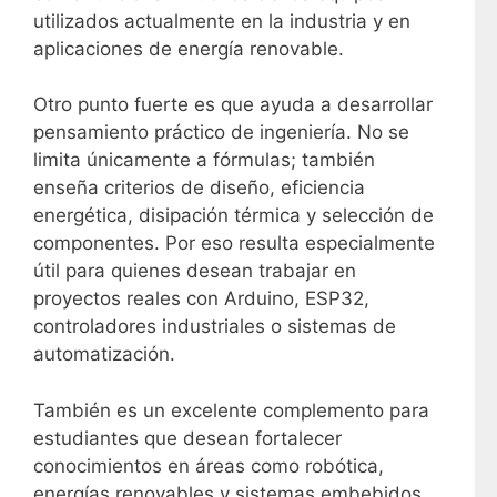
utilizados actualmente en la industria y en
aplicaciones de energía renovable.
Otro punto fuerte es que ayuda a desarrollar
pensamiento práctico de ingeniería. No se
limita únicamente a fórmulas; también
enseña criterios de diseño, eficiencia
energética, disipación térmica y selección de
componentes. Por eso resulta especialmente
útil para quienes desean trabajar en
proyectos reales con Arduino, ESP32,
controladores industriales o sistemas de
automatización.
También es un excelente complemento para
estudiantes que desean fortalecer
conocimientos en áreas como robótica,
energías renovables y sistemas embebidos.