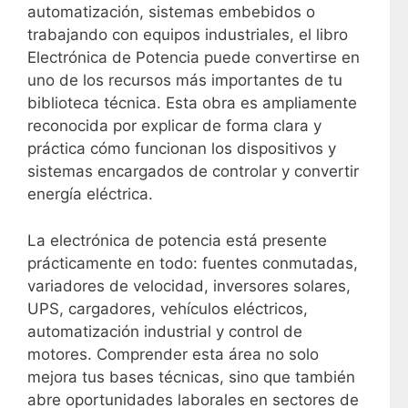
automatización, sistemas embebidos o
trabajando con equipos industriales, el libro
Electrónica de Potencia
puede convertirse en
uno de los recursos más importantes de tu
biblioteca técnica. Esta obra es ampliamente
reconocida por explicar de forma clara y
práctica cómo funcionan los dispositivos y
sistemas encargados de controlar y convertir
energía eléctrica.
La electrónica de potencia está presente
prácticamente en todo: fuentes conmutadas,
variadores de velocidad, inversores solares,
UPS, cargadores, vehículos eléctricos,
automatización industrial y control de
motores. Comprender esta área no solo
mejora tus bases técnicas, sino que también
abre oportunidades laborales en sectores de