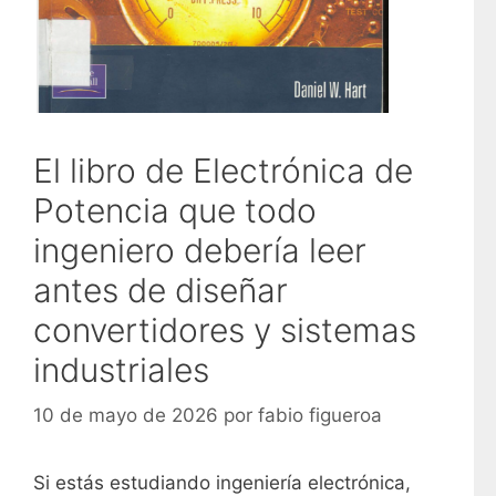
El libro de Electrónica de
Potencia que todo
ingeniero debería leer
antes de diseñar
convertidores y sistemas
industriales
10 de mayo de 2026
por
fabio figueroa
Si estás estudiando ingeniería electrónica,