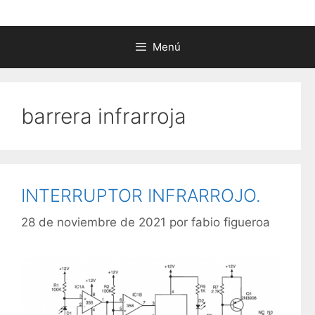
Menú
barrera infrarroja
INTERRUPTOR INFRARROJO.
28 de noviembre de 2021
por
fabio figueroa