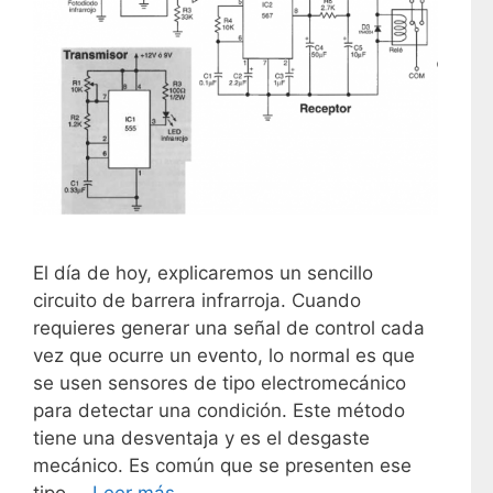
El día de hoy, explicaremos un sencillo
circuito de barrera infrarroja. Cuando
requieres generar una señal de control cada
vez que ocurre un evento, lo normal es que
se usen sensores de tipo electromecánico
para detectar una condición. Este método
tiene una desventaja y es el desgaste
mecánico. Es común que se presenten ese