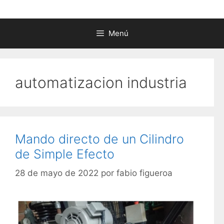
Menú
automatizacion industria
Mando directo de un Cilindro
de Simple Efecto
28 de mayo de 2022
por
fabio figueroa