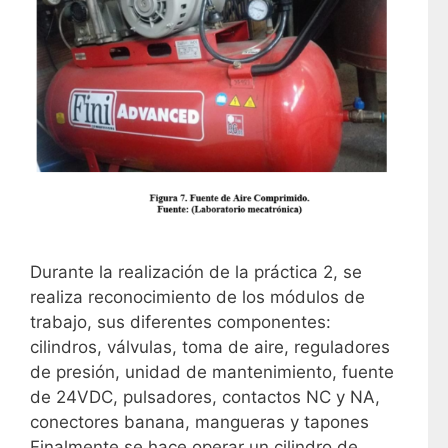
Durante la realización de la práctica 2, se
realiza reconocimiento de los módulos de
trabajo, sus diferentes componentes:
cilindros, válvulas, toma de aire, reguladores
de presión, unidad de mantenimiento, fuente
de 24VDC, pulsadores, contactos NC y NA,
conectores banana, mangueras y tapones
Finalmente se hace operar un cilindro de