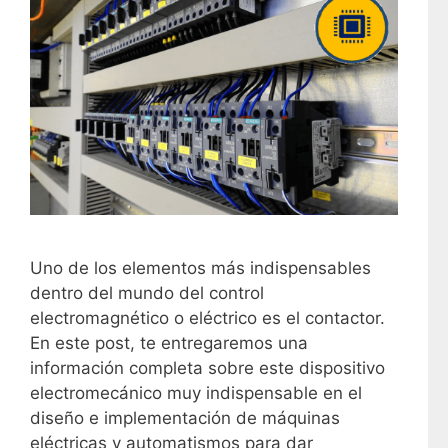
Uno de los elementos más indispensables
dentro del mundo del control
electromagnético o eléctrico es el contactor.
En este post, te entregaremos una
información completa sobre este dispositivo
electromecánico muy indispensable en el
diseño e implementación de máquinas
eléctricas y automatismos para dar