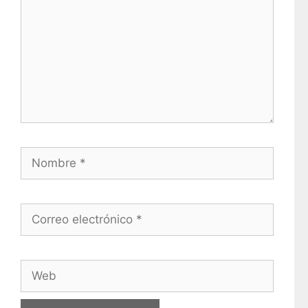
Nombre
Correo electrónico
Web