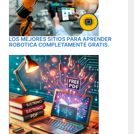
LOS MEJORES SITIOS PARA APRENDER
ROBOTICA COMPLETAMENTE GRATIS.