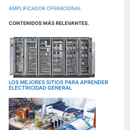
AMPLIFICADOR OPERACIONAL
CONTENIDOS MÁS RELEVANTES.
LOS MEJORES SITIOS PARA APRENDER
ELECTRICIDAD GENERAL