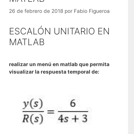
26 de febrero de 2018
por
Fabio Figueroa
ESCALÓN UNITARIO EN
MATLAB
realizar un menú en matlab que permita
visualizar la respuesta temporal de: