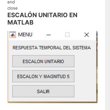
end
close
ESCALÓN UNITARIO EN
MATLAB