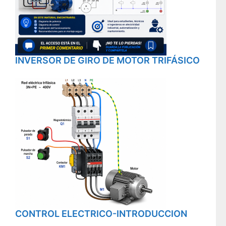
INVERSOR DE GIRO DE MOTOR TRIFÁSICO
CONTROL ELECTRICO-INTRODUCCION