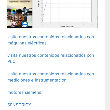
visita nuestros contenidos relacionados con
máquinas eléctricas.
visita nuestros contenidos relacionados con
PLC
visita nuestros contenidos relacionados con
mediciones e instrumentación.
motores siemens
SENSORICX