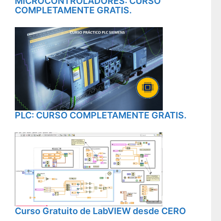
MICROCONTROLADORES: CURSO
COMPLETAMENTE GRATIS.
PLC: CURSO COMPLETAMENTE GRATIS.
Curso Gratuito de LabVIEW desde CERO