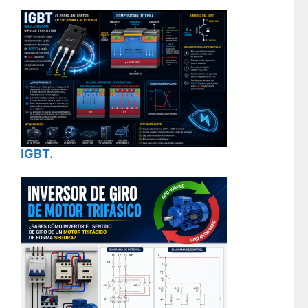
IGBT.