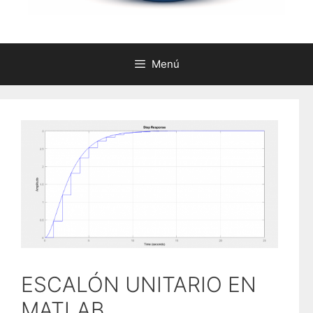
Menú
ESCALÓN UNITARIO EN
MATLAB