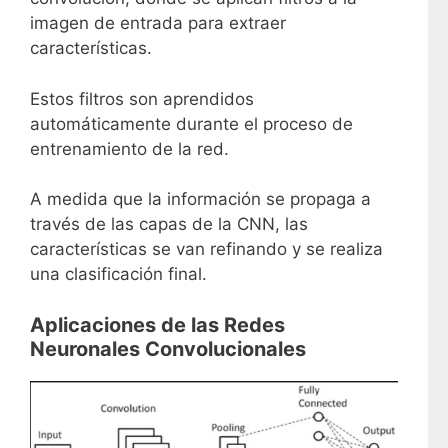
imagen de entrada para extraer
características.
Estos filtros son aprendidos
automáticamente durante el proceso de
entrenamiento de la red.
A medida que la información se propaga a
través de las capas de la CNN, las
características se van refinando y se realiza
una clasificación final.
Aplicaciones de las Redes
Neuronales Convolucionales