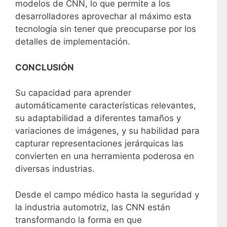
modelos de CNN, lo que permite a los
desarrolladores aprovechar al máximo esta
tecnología sin tener que preocuparse por los
detalles de implementación.
CONCLUSIÓN
Su capacidad para aprender
automáticamente características relevantes,
su adaptabilidad a diferentes tamaños y
variaciones de imágenes, y su habilidad para
capturar representaciones jerárquicas las
convierten en una herramienta poderosa en
diversas industrias.
Desde el campo médico hasta la seguridad y
la industria automotriz, las CNN están
transformando la forma en que