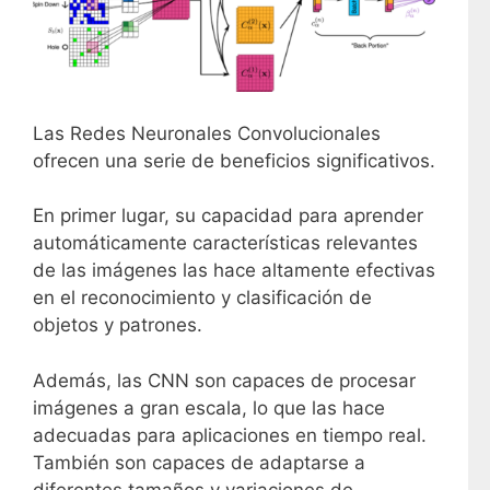
Las Redes Neuronales Convolucionales
ofrecen una serie de beneficios significativos.
En primer lugar, su capacidad para aprender
automáticamente características relevantes
de las imágenes las hace altamente efectivas
en el reconocimiento y clasificación de
objetos y patrones.
Además, las CNN son capaces de procesar
imágenes a gran escala, lo que las hace
adecuadas para aplicaciones en tiempo real.
También son capaces de adaptarse a
diferentes tamaños y variaciones de