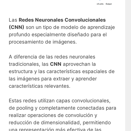
Las
Redes Neuronales Convolucionales
(CNN)
son un tipo de modelo de aprendizaje
profundo especialmente diseñado para el
procesamiento de imágenes.
A diferencia de las redes neuronales
tradicionales, las
CNN
aprovechan la
estructura y las características espaciales de
las imágenes para extraer y aprender
características relevantes.
Estas redes utilizan capas convolucionales,
de pooling y completamente conectadas para
realizar operaciones de convolución y
reducción de dimensionalidad, permitiendo
una representación más efectiva de las