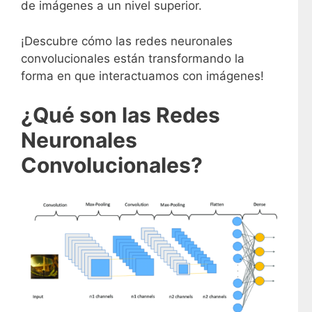
de imágenes a un nivel superior.
¡Descubre cómo las redes neuronales
convolucionales están transformando la
forma en que interactuamos con imágenes!
¿Qué son las Redes
Neuronales
Convolucionales?