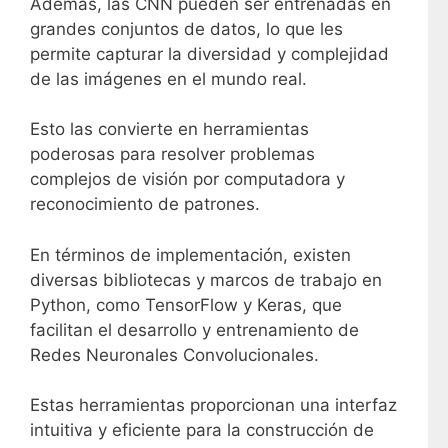
Además, las CNN pueden ser entrenadas en
grandes conjuntos de datos, lo que les
permite capturar la diversidad y complejidad
de las imágenes en el mundo real.
Esto las convierte en herramientas
poderosas para resolver problemas
complejos de visión por computadora y
reconocimiento de patrones.
En términos de implementación, existen
diversas bibliotecas y marcos de trabajo en
Python, como TensorFlow y Keras, que
facilitan el desarrollo y entrenamiento de
Redes Neuronales Convolucionales.
Estas herramientas proporcionan una interfaz
intuitiva y eficiente para la construcción de