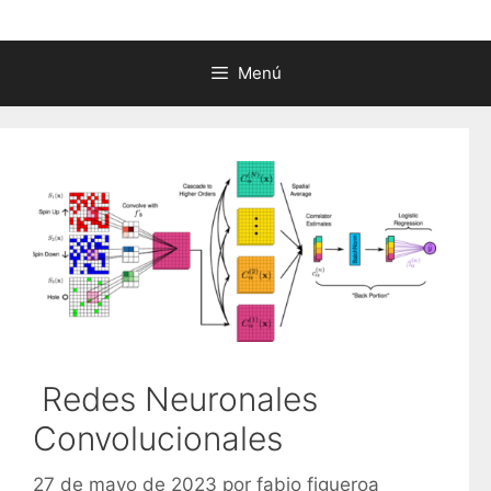
Menú
Redes Neuronales
Convolucionales
27 de mayo de 2023
por
fabio figueroa