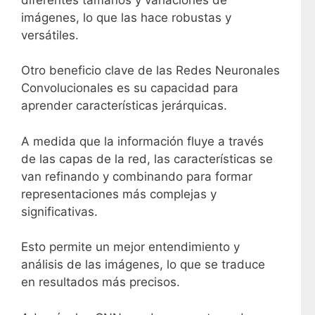
imágenes, lo que las hace robustas y
versátiles.
Otro beneficio clave de las Redes Neuronales
Convolucionales es su capacidad para
aprender características jerárquicas.
A medida que la información fluye a través
de las capas de la red, las características se
van refinando y combinando para formar
representaciones más complejas y
significativas.
Esto permite un mejor entendimiento y
análisis de las imágenes, lo que se traduce
en resultados más precisos.