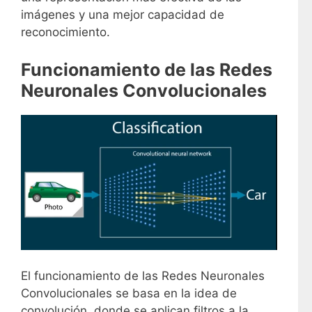
imágenes y una mejor capacidad de
reconocimiento.
Funcionamiento de las Redes
Neuronales Convolucionales
El funcionamiento de las Redes Neuronales
Convolucionales se basa en la idea de
convolución, donde se aplican filtros a la