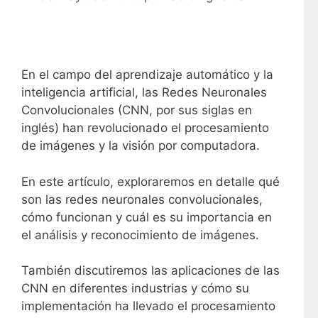
En el campo del aprendizaje automático y la
inteligencia artificial, las Redes Neuronales
Convolucionales (CNN, por sus siglas en
inglés) han revolucionado el procesamiento
de imágenes y la visión por computadora.
En este artículo, exploraremos en detalle qué
son las redes neuronales convolucionales,
cómo funcionan y cuál es su importancia en
el análisis y reconocimiento de imágenes.
También discutiremos las aplicaciones de las
CNN en diferentes industrias y cómo su
implementación ha llevado el procesamiento