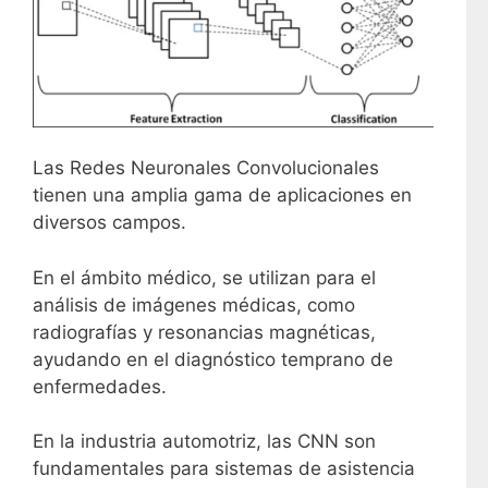
Las Redes Neuronales Convolucionales
tienen una amplia gama de aplicaciones en
diversos campos.
En el ámbito médico, se utilizan para el
análisis de imágenes médicas, como
radiografías y resonancias magnéticas,
ayudando en el diagnóstico temprano de
enfermedades.
En la industria automotriz, las CNN son
fundamentales para sistemas de asistencia