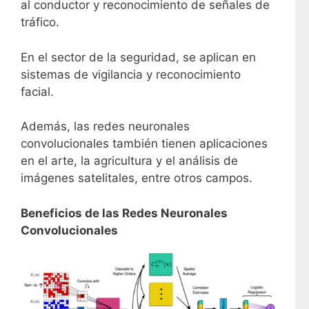
al conductor y reconocimiento de señales de
tráfico.
En el sector de la seguridad, se aplican en
sistemas de vigilancia y reconocimiento
facial.
Además, las redes neuronales
convolucionales también tienen aplicaciones
en el arte, la agricultura y el análisis de
imágenes satelitales, entre otros campos.
Beneficios de las Redes Neuronales
Convolucionales