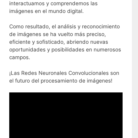
interactuamos y comprendemos las
imágenes en el mundo digital.
Como resultado, el análisis y reconocimiento
de imágenes se ha vuelto más preciso,
eficiente y sofisticado, abriendo nuevas
oportunidades y posibilidades en numerosos
campos.
¡Las Redes Neuronales Convolucionales son
el futuro del procesamiento de imágenes!