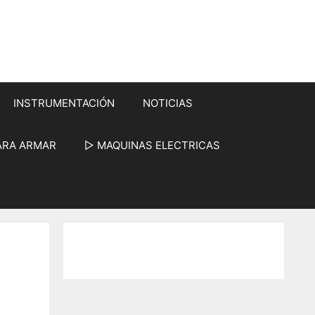
INSTRUMENTACIÓN
NOTICIAS
ARA ARMAR
▷ MAQUINAS ELECTRICAS