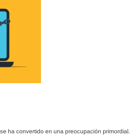
os se ha convertido en una preocupación primordial.