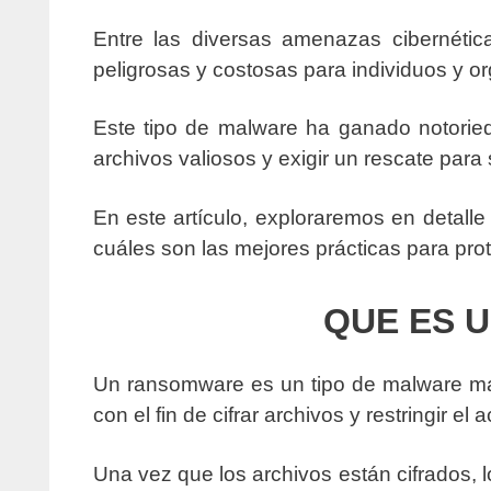
Entre las diversas amenazas cibernéti
peligrosas y costosas para individuos y o
Este tipo de malware ha ganado notorie
archivos valiosos y exigir un rescate para 
En este artículo, exploraremos en detal
cuáles son las mejores prácticas para pro
QUE ES 
Un ransomware es un tipo de malware mal
con el fin de cifrar archivos y restringir el 
Una vez que los archivos están cifrados, 