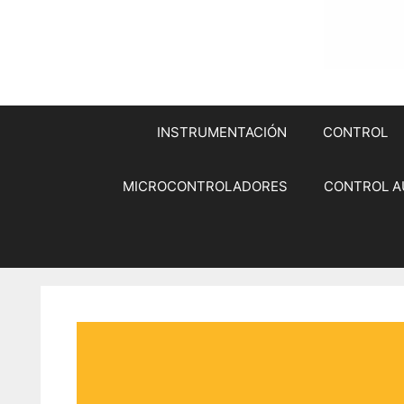
INSTRUMENTACIÓN
CONTROL
MICROCONTROLADORES
CONTROL A