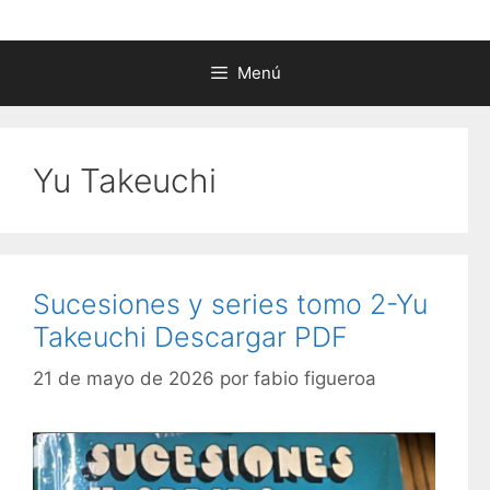
Menú
Yu Takeuchi
Sucesiones y series tomo 2-Yu
Takeuchi Descargar PDF
21 de mayo de 2026
por
fabio figueroa