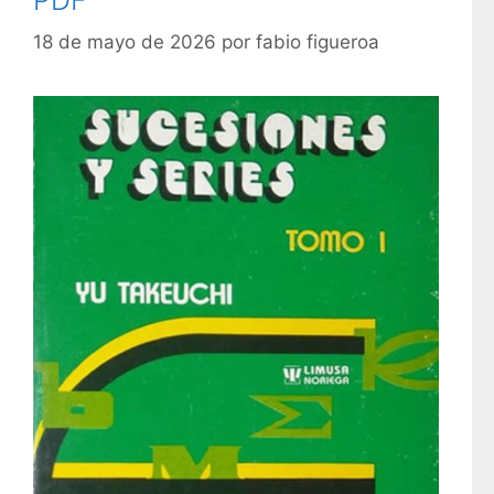
18 de mayo de 2026
por
fabio figueroa