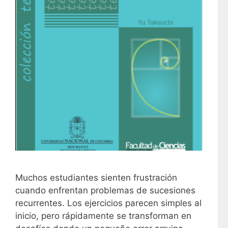
Muchos estudiantes sienten frustración
cuando enfrentan problemas de sucesiones
recurrentes. Los ejercicios parecen simples al
inicio, pero rápidamente se transforman en