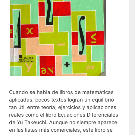
Cuando se habla de libros de matemáticas
aplicadas, pocos textos logran un equilibrio
tan útil entre teoría, ejercicios y aplicaciones
reales como el libro Ecuaciones Diferenciales
de Yu Takeuchi. Aunque no siempre aparece
en las listas más comerciales, este libro se