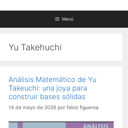
Menú
Yu Takehuchi
Análisis Matemático de Yu
Takeuchi: una joya para
construir bases sólidas
14 de mayo de 2026
por
fabio figueroa