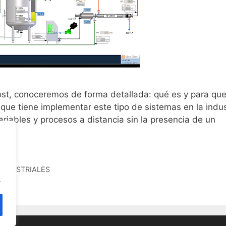
ost, conoceremos de forma detallada: qué es y para qu
ue tiene implementar este tipo de sistemas en la indus
ariables y procesos a distancia sin la presencia de un
INDUSTRIALES
.