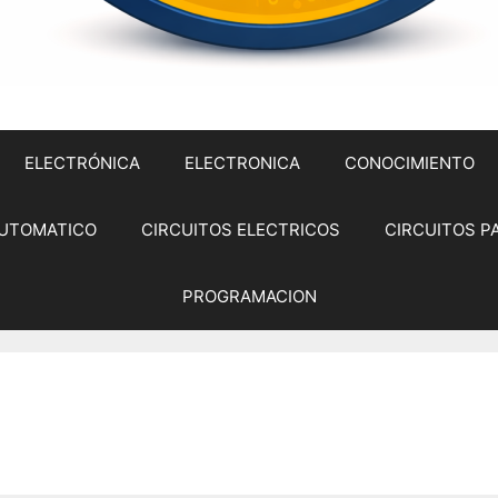
ELECTRÓNICA
ELECTRONICA
CONOCIMIENTO
UTOMATICO
CIRCUITOS ELECTRICOS
CIRCUITOS P
PROGRAMACION