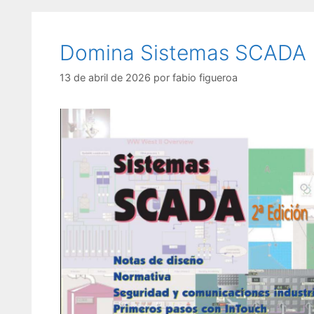
Domina Sistemas SCADA
13 de abril de 2026
por
fabio figueroa