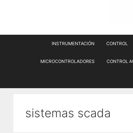
INSTRUMENTACIÓN
CONTROL
MICROCONTROLADORES
CONTROL A
sistemas scada