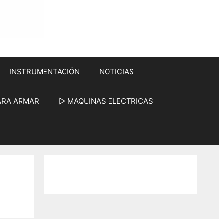
INSTRUMENTACIÓN
NOTICIAS
ARA ARMAR
▷ MAQUINAS ELECTRICAS