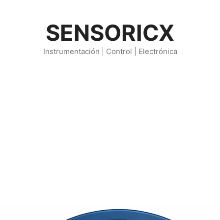
SENSORICX
Instrumentación | Control | Electrónica