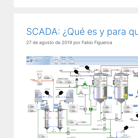
SCADA: ¿Qué es y para qu
27 de agosto de 2019
por
Fabio Figueroa