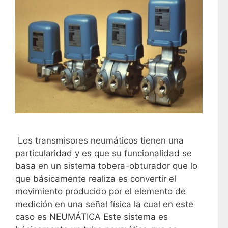
Los transmisores neumáticos tienen una
particularidad y es que su funcionalidad se
basa en un sistema tobera-obturador que lo
que básicamente realiza es convertir el
movimiento producido por el elemento de
medición en una señal física la cual en este
caso es NEUMÁTICA Este sistema es