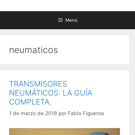
Menú
neumaticos
TRANSMISORES
NEUMÁTICOS: LA GUÍA
COMPLETA.
1 de marzo de 2018
por
Fabio Figueroa