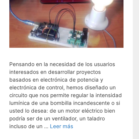
Pensando en la necesidad de los usuarios
interesados en desarrollar proyectos
basados en electrónica de potencia y
electrónica de control, hemos diseñado un
circuito que nos permite regular la intensidad
lumínica de una bombilla incandescente o si
usted lo desea: de un motor eléctrico bien
podría ser de un ventilador, un taladro
incluso de un …
Leer más