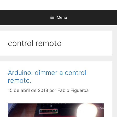
Menú
control remoto
Arduino: dimmer a control
remoto.
15 de abril de 2018
por
Fabio Figueroa