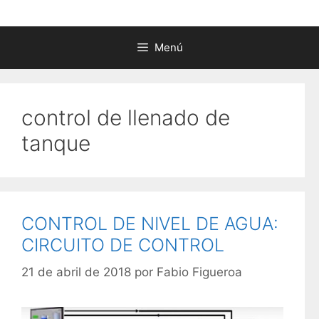
Menú
control de llenado de
tanque
CONTROL DE NIVEL DE AGUA:
CIRCUITO DE CONTROL
21 de abril de 2018
por
Fabio Figueroa