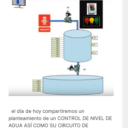
el día de hoy compartiremos un
planteamiento de un CONTROL DE NIVEL DE
AGUA ASÍ COMO SU CIRCUITO DE