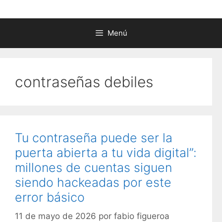
Menú
contraseñas debiles
Tu contraseña puede ser la
puerta abierta a tu vida digital”:
millones de cuentas siguen
siendo hackeadas por este
error básico
11 de mayo de 2026
por
fabio figueroa