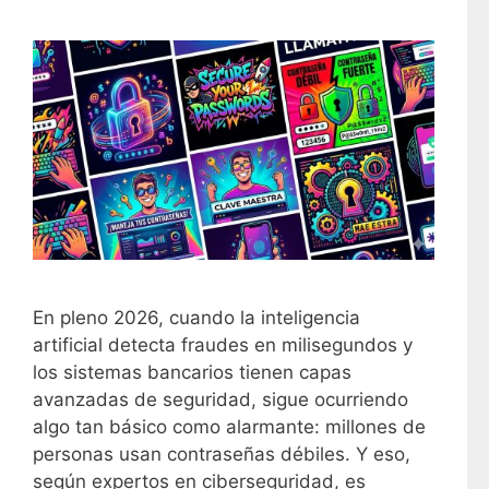
En pleno 2026, cuando la inteligencia
artificial detecta fraudes en milisegundos y
los sistemas bancarios tienen capas
avanzadas de seguridad, sigue ocurriendo
algo tan básico como alarmante: millones de
personas usan contraseñas débiles. Y eso,
según expertos en ciberseguridad, es