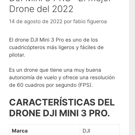
Drone del 2022
14 de agosto de 2022
por
fabio figueroa
El drone DJI Mini 3 Pro es uno de los
cuadricópteros más ligeros y fáciles de
pilotar.
Es un drone que tiene una muy buena
autonomía de vuelo y ofrece una resolución
de 60 cuadros por segundo (FPS).
CARACTERÍSTICAS DEL
DRONE DJI MINI 3 PRO.
Marca
DJI