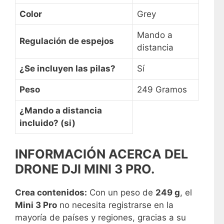
Color
Grey
Mando a
Regulación de espejos
distancia
¿Se incluyen las pilas?
Sí
Peso
249 Gramos
¿Mando a distancia
incluido? (si)
INFORMACIÓN ACERCA DEL
DRONE DJI MINI 3 PRO.
Crea contenidos:
Con un peso de
249 g
, el
Mini 3 Pro
no necesita registrarse en la
mayoría de países y regiones, gracias a su