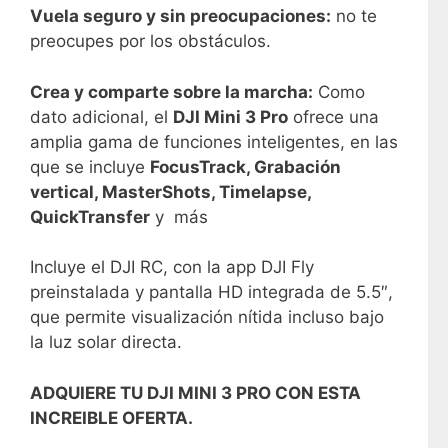
Vuela seguro y sin preocupaciones:
no te
preocupes por los obstáculos.
Crea y comparte sobre la marcha:
Como
dato adicional, el
DJI Mini 3 Pro
ofrece una
amplia gama de funciones inteligentes, en las
que se incluye
FocusTrack, Grabación
vertical, MasterShots, Timelapse,
QuickTransfer
y más
Incluye el DJI RC, con la app DJI Fly
preinstalada y pantalla HD integrada de 5.5″,
que permite visualización nítida incluso bajo
la luz solar directa.
ADQUIERE TU DJI MINI 3 PRO CON ESTA
INCREIBLE OFERTA.