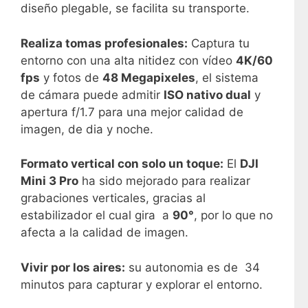
diseño plegable, se facilita su transporte.
Realiza tomas profesionales:
Captura tu
entorno con una alta nitidez con vídeo
4K/60
fps
y fotos de
48 Megapixeles
, el sistema
de cámara puede admitir
ISO nativo dual
y
apertura f/1.7 para una mejor calidad de
imagen, de dia y noche.
Formato vertical con solo un toque:
El
DJI
Mini 3 Pro
ha sido mejorado para realizar
grabaciones verticales, gracias al
estabilizador el cual gira a
90°
, por lo que no
afecta a la calidad de imagen.
Vivir por los aires:
su autonomia es de 34
minutos para capturar y explorar el entorno.