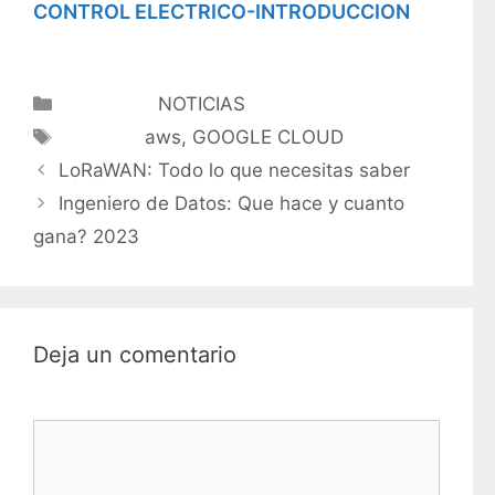
CONTROL ELECTRICO-INTRODUCCION
Categorías
NOTICIAS
Etiquetas
aws
,
GOOGLE CLOUD
LoRaWAN: Todo lo que necesitas saber
Ingeniero de Datos: Que hace y cuanto
gana? 2023
Deja un comentario
Comentario