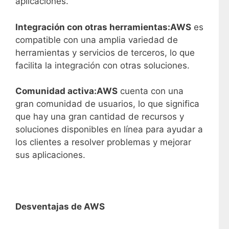
aplicaciones.
Integración con otras herramientas:
AWS
es
compatible con una amplia variedad de
herramientas y servicios de terceros, lo que
facilita la integración con otras soluciones.
Comunidad activa:
AWS
cuenta con una
gran comunidad de usuarios, lo que significa
que hay una gran cantidad de recursos y
soluciones disponibles en línea para ayudar a
los clientes a resolver problemas y mejorar
sus aplicaciones.
Desventajas de AWS