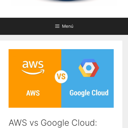
Menú
AWS vs Google Cloud: