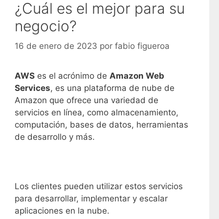
¿Cuál es el mejor para su
negocio?
16 de enero de 2023
por
fabio figueroa
AWS
es el acrónimo de
Amazon Web
Services
, es una plataforma de nube de
Amazon que ofrece una variedad de
servicios en línea, como almacenamiento,
computación, bases de datos, herramientas
de desarrollo y más.
Los clientes pueden utilizar estos servicios
para desarrollar, implementar y escalar
aplicaciones en la nube.