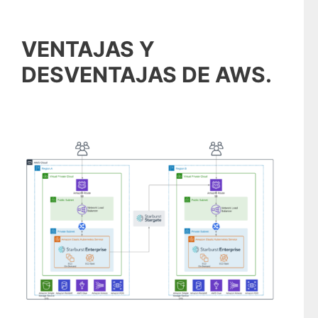
VENTAJAS Y
DESVENTAJAS DE AWS.