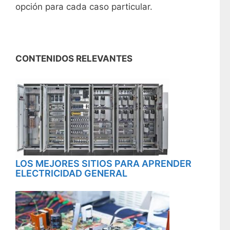
opción para cada caso particular.
CONTENIDOS RELEVANTES
LOS MEJORES SITIOS PARA APRENDER
ELECTRICIDAD GENERAL