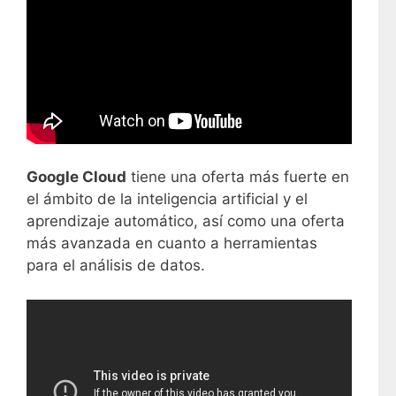
Google Cloud
tiene una oferta más fuerte en
el ámbito de la inteligencia artificial y el
aprendizaje automático, así como una oferta
más avanzada en cuanto a herramientas
para el análisis de datos.