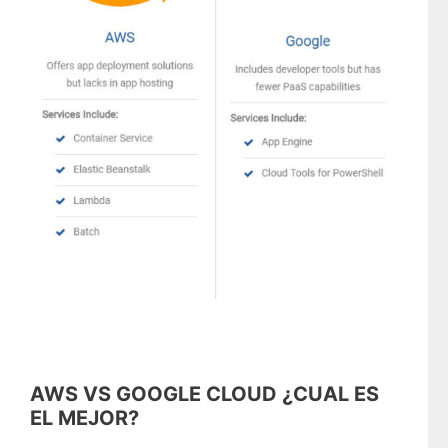
AWS VS GOOGLE CLOUD ¿CUAL ES
EL MEJOR?