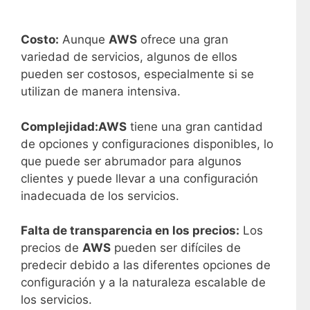
Costo:
Aunque
AWS
ofrece una gran
variedad de servicios, algunos de ellos
pueden ser costosos, especialmente si se
utilizan de manera intensiva.
Complejidad:
AWS
tiene una gran cantidad
de opciones y configuraciones disponibles, lo
que puede ser abrumador para algunos
clientes y puede llevar a una configuración
inadecuada de los servicios.
Falta de transparencia en los precios:
Los
precios de
AWS
pueden ser difíciles de
predecir debido a las diferentes opciones de
configuración y a la naturaleza escalable de
los servicios.