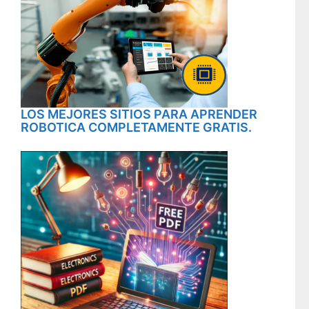
LOS MEJORES SITIOS PARA APRENDER
ROBOTICA COMPLETAMENTE GRATIS.