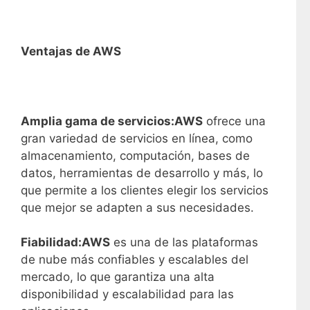
Ventajas de AWS
Amplia gama de servicios:
AWS
ofrece una
gran variedad de servicios en línea, como
almacenamiento, computación, bases de
datos, herramientas de desarrollo y más, lo
que permite a los clientes elegir los servicios
que mejor se adapten a sus necesidades.
Fiabilidad:
AWS
es una de las plataformas
de nube más confiables y escalables del
mercado, lo que garantiza una alta
disponibilidad y escalabilidad para las