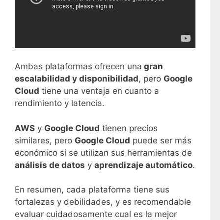
Ambas plataformas ofrecen una
gran
escalabilidad y disponibilidad
, pero
Google
Cloud
tiene una ventaja en cuanto a
rendimiento y latencia.
AWS
y
Google Cloud
tienen precios
similares, pero
Google Cloud
puede ser más
económico si se utilizan sus herramientas de
análisis de datos
y
aprendizaje automático
.
En resumen, cada plataforma tiene sus
fortalezas y debilidades, y es recomendable
evaluar cuidadosamente cual es la mejor