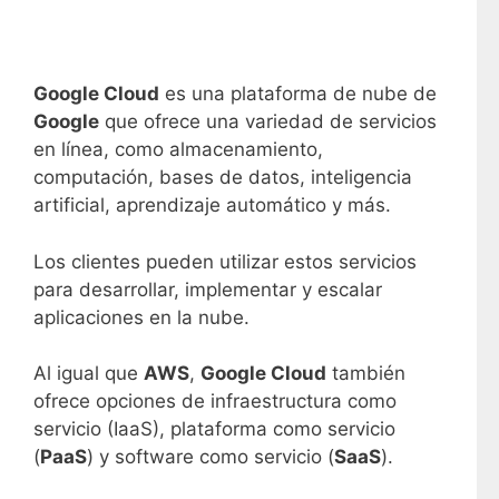
Google Cloud
es una plataforma de nube de
Google
que ofrece una variedad de servicios
en línea, como almacenamiento,
computación, bases de datos, inteligencia
artificial, aprendizaje automático y más.
Los clientes pueden utilizar estos servicios
para desarrollar, implementar y escalar
aplicaciones en la nube.
Al igual que
AWS
,
Google Cloud
también
ofrece opciones de infraestructura como
servicio (IaaS), plataforma como servicio
(
PaaS
) y software como servicio (
SaaS
).