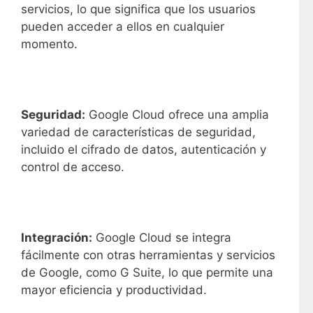
servicios, lo que significa que los usuarios
pueden acceder a ellos en cualquier
momento.
Seguridad:
Google Cloud ofrece una amplia
variedad de características de seguridad,
incluido el cifrado de datos, autenticación y
control de acceso.
Integración:
Google Cloud se integra
fácilmente con otras herramientas y servicios
de Google, como G Suite, lo que permite una
mayor eficiencia y productividad.