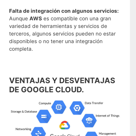
Falta de integración con algunos servicios:
Aunque
AWS
es compatible con una gran
variedad de herramientas y servicios de
terceros, algunos servicios pueden no estar
disponibles o no tener una integración
completa.
VENTAJAS Y DESVENTAJAS
DE GOOGLE CLOUD.