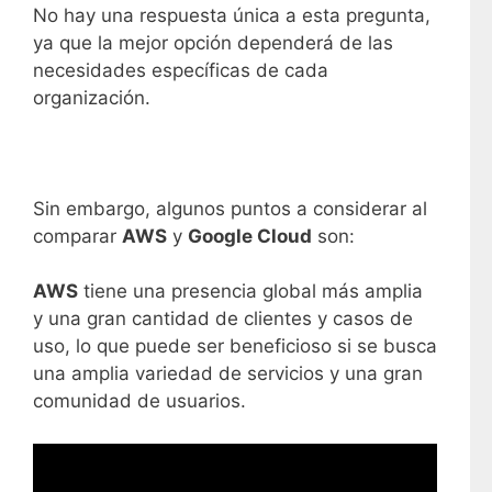
No hay una respuesta única a esta pregunta,
ya que la mejor opción dependerá de las
necesidades específicas de cada
organización.
Sin embargo, algunos puntos a considerar al
comparar
AWS
y
Google Cloud
son:
AWS
tiene una presencia global más amplia
y una gran cantidad de clientes y casos de
uso, lo que puede ser beneficioso si se busca
una amplia variedad de servicios y una gran
comunidad de usuarios.