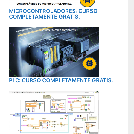
MICROCONTROLADORES: CURSO
COMPLETAMENTE GRATIS.
PLC: CURSO COMPLETAMENTE GRATIS.