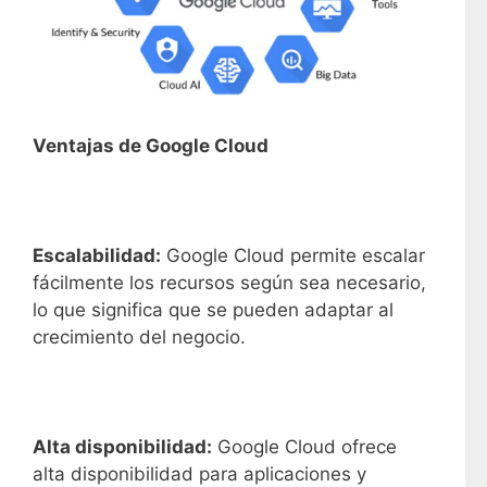
Ventajas de Google Cloud
Escalabilidad:
Google Cloud permite escalar
fácilmente los recursos según sea necesario,
lo que significa que se pueden adaptar al
crecimiento del negocio.
Alta disponibilidad:
Google Cloud ofrece
alta disponibilidad para aplicaciones y