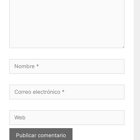
Nombre
Correo electrónico
Web