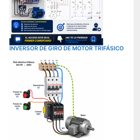
INVERSOR DE GIRO DE MOTOR TRIFÁSICO