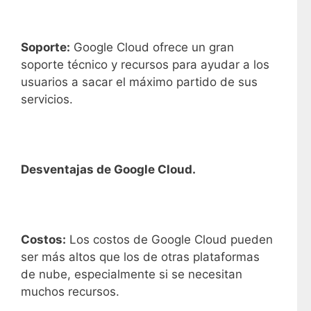
Soporte:
Google Cloud ofrece un gran
soporte técnico y recursos para ayudar a los
usuarios a sacar el máximo partido de sus
servicios.
Desventajas de Google Cloud.
Costos:
Los costos de Google Cloud pueden
ser más altos que los de otras plataformas
de nube, especialmente si se necesitan
muchos recursos.