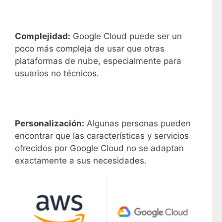
Complejidad:
Google Cloud puede ser un
poco más compleja de usar que otras
plataformas de nube, especialmente para
usuarios no técnicos.
Personalización:
Algunas personas pueden
encontrar que las características y servicios
ofrecidos por Google Cloud no se adaptan
exactamente a sus necesidades.