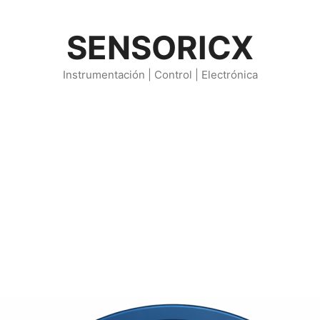
SENSORICX
Instrumentación | Control | Electrónica