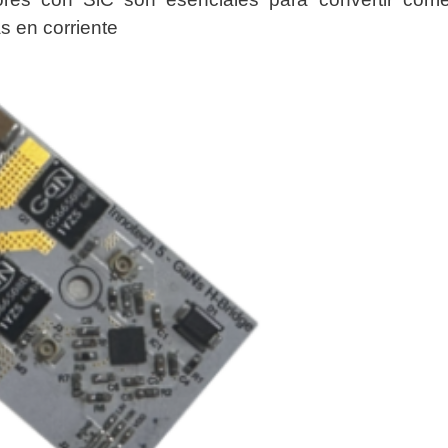
s en corriente