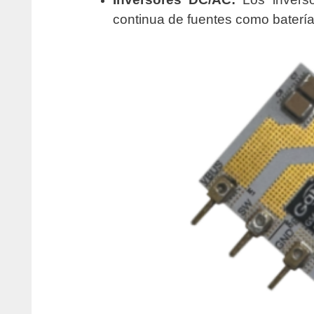
continua de fuentes como batería