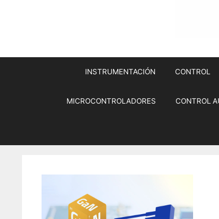
INSTRUMENTACIÓN
CONTROL
MICROCONTROLADORES
CONTROL A