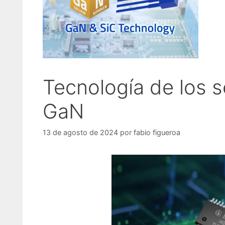
Tecnología de los 
GaN
13 de agosto de 2024
por
fabio figueroa