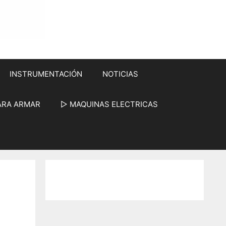
INSTRUMENTACIÓN
NOTICIAS
ARA ARMAR
▷ MAQUINAS ELECTRICAS