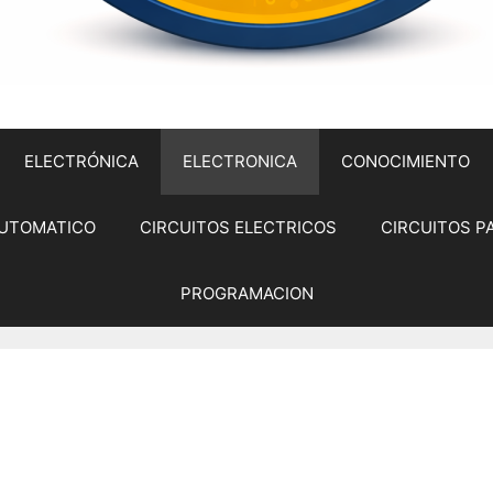
ELECTRÓNICA
ELECTRONICA
CONOCIMIENTO
UTOMATICO
CIRCUITOS ELECTRICOS
CIRCUITOS P
PROGRAMACION