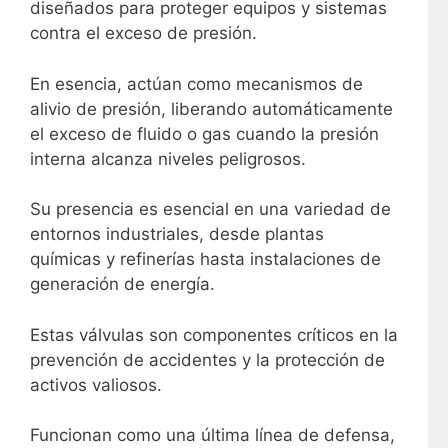
diseñados para proteger equipos y sistemas
contra el exceso de presión.
En esencia, actúan como mecanismos de
alivio de presión, liberando automáticamente
el exceso de fluido o gas cuando la presión
interna alcanza niveles peligrosos.
Su presencia es esencial en una variedad de
entornos industriales, desde plantas
químicas y refinerías hasta instalaciones de
generación de energía.
Estas válvulas son componentes críticos en la
prevención de accidentes y la protección de
activos valiosos.
Funcionan como una última línea de defensa,