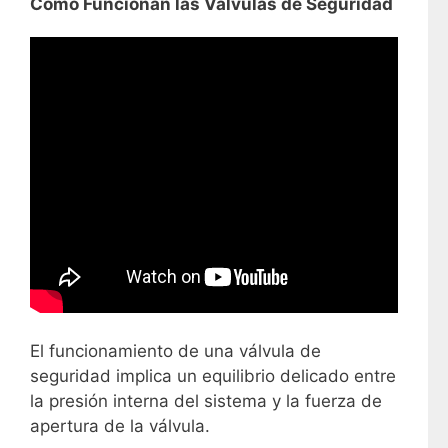
Cómo Funcionan las Válvulas de Seguridad
El funcionamiento de una válvula de
seguridad implica un equilibrio delicado entre
la presión interna del sistema y la fuerza de
apertura de la válvula.