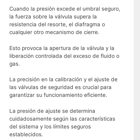
Cuando la presión excede el umbral seguro,
la fuerza sobre la válvula supera la
resistencia del resorte, el diafragma o
cualquier otro mecanismo de cierre.
Esto provoca la apertura de la válvula y la
liberación controlada del exceso de fluido o
gas.
La precisión en la calibración y el ajuste de
las válvulas de seguridad es crucial para
garantizar su funcionamiento eficiente.
La presión de ajuste se determina
cuidadosamente según las características
del sistema y los límites seguros
establecidos.