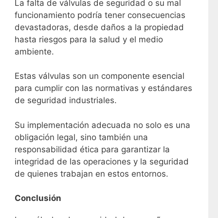
La falta de válvulas de seguridad o su mal
funcionamiento podría tener consecuencias
devastadoras, desde daños a la propiedad
hasta riesgos para la salud y el medio
ambiente.
Estas válvulas son un componente esencial
para cumplir con las normativas y estándares
de seguridad industriales.
Su implementación adecuada no solo es una
obligación legal, sino también una
responsabilidad ética para garantizar la
integridad de las operaciones y la seguridad
de quienes trabajan en estos entornos.
Conclusión