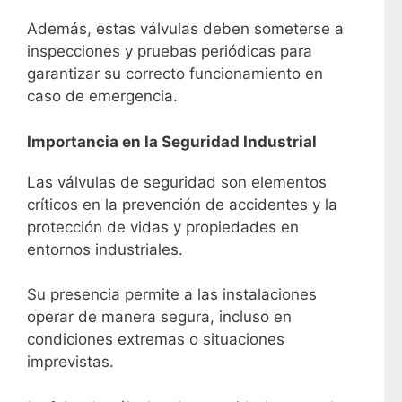
Además, estas válvulas deben someterse a
inspecciones y pruebas periódicas para
garantizar su correcto funcionamiento en
caso de emergencia.
Importancia en la Seguridad Industrial
Las válvulas de seguridad son elementos
críticos en la prevención de accidentes y la
protección de vidas y propiedades en
entornos industriales.
Su presencia permite a las instalaciones
operar de manera segura, incluso en
condiciones extremas o situaciones
imprevistas.