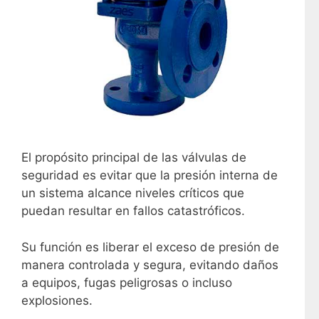
El propósito principal de las válvulas de
seguridad es evitar que la presión interna de
un sistema alcance niveles críticos que
puedan resultar en fallos catastróficos.
Su función es liberar el exceso de presión de
manera controlada y segura, evitando daños
a equipos, fugas peligrosas o incluso
explosiones.