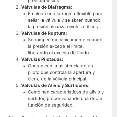
preestablecido.
Válvulas de Diafragma:
Emplean un diafragma flexible para
sellar la válvula y se abren cuando
la presión alcanza niveles críticos.
Válvulas de Ruptura:
Se rompen mecánicamente cuando
la presión excede el límite,
liberando el exceso de fluido.
Válvulas Pilotadas:
Operan con la asistencia de un
piloto que controla la apertura y
cierre de la válvula principal.
Válvulas de Alivio y Surtidores:
Combinan características de alivio y
surtidor, proporcionando una doble
función de seguridad.