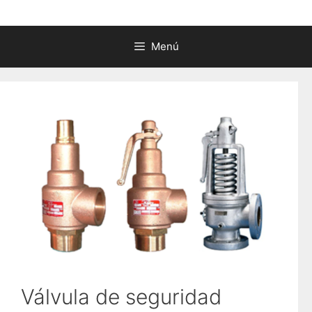
Menú
Válvula de seguridad