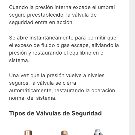
Cuando la presión interna excede el umbral
seguro preestablecido, la válvula de
seguridad entra en acción.
Se abre instantáneamente para permitir que
el exceso de fluido o gas escape, aliviando la
presión y restaurando el equilibrio en el
sistema.
Una vez que la presión vuelve a niveles
seguros, la válvula se cierra
automáticamente, restaurando la operación
normal del sistema.
Tipos de Válvulas de Seguridad