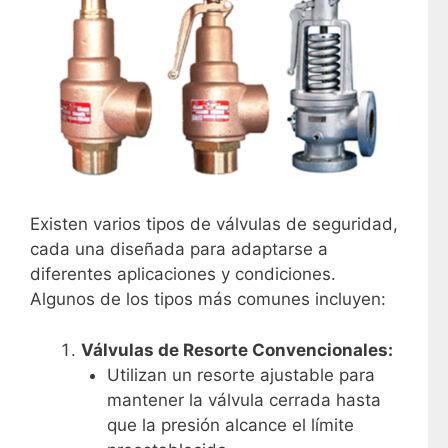
Existen varios tipos de válvulas de seguridad,
cada una diseñada para adaptarse a
diferentes aplicaciones y condiciones.
Algunos de los tipos más comunes incluyen:
Válvulas de Resorte Convencionales:
Utilizan un resorte ajustable para
mantener la válvula cerrada hasta
que la presión alcance el límite