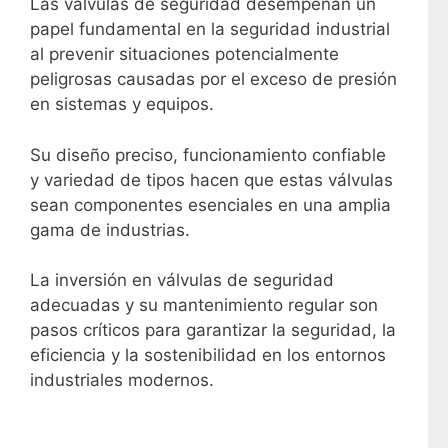
Las válvulas de seguridad desempeñan un
papel fundamental en la seguridad industrial
al prevenir situaciones potencialmente
peligrosas causadas por el exceso de presión
en sistemas y equipos.
Su diseño preciso, funcionamiento confiable
y variedad de tipos hacen que estas válvulas
sean componentes esenciales en una amplia
gama de industrias.
La inversión en válvulas de seguridad
adecuadas y su mantenimiento regular son
pasos críticos para garantizar la seguridad, la
eficiencia y la sostenibilidad en los entornos
industriales modernos.