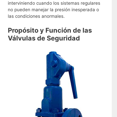
interviniendo cuando los sistemas regulares
no pueden manejar la presión inesperada o
las condiciones anormales.
Propósito y Función de las
Válvulas de Seguridad