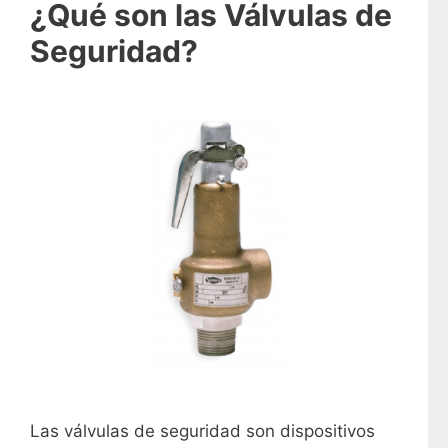
¿Qué son las Válvulas de
Seguridad?
Las válvulas de seguridad son dispositivos