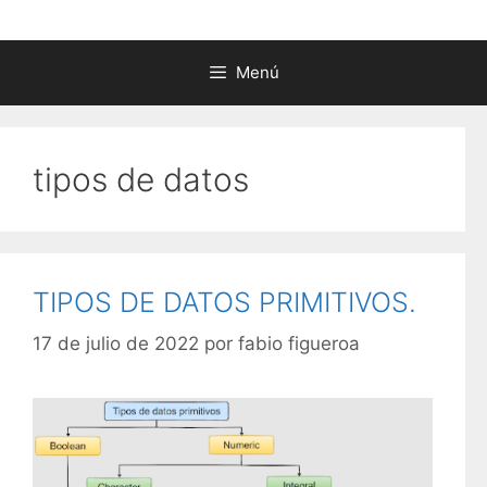
Menú
tipos de datos
TIPOS DE DATOS PRIMITIVOS.
17 de julio de 2022
por
fabio figueroa